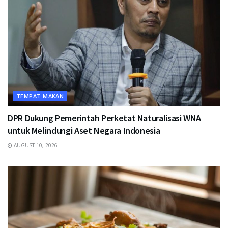
TEMPAT MAKAN
DPR Dukung Pemerintah Perketat Naturalisasi WNA
untuk Melindungi Aset Negara Indonesia
AUGUST 10, 2026