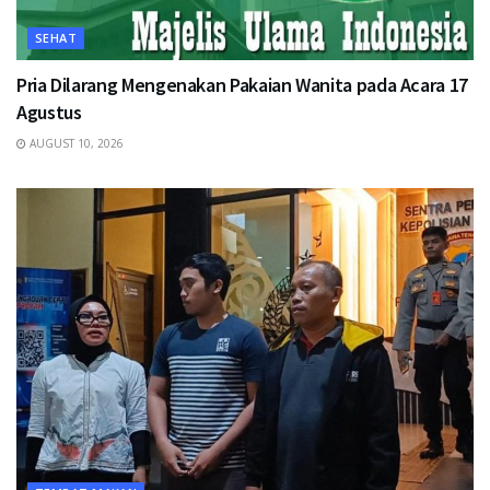
SEHAT
Pria Dilarang Mengenakan Pakaian Wanita pada Acara 17
Agustus
AUGUST 10, 2026