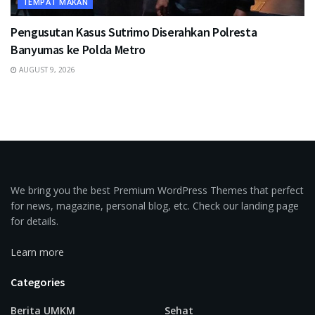
TEMPAT MAKAN
Pengusutan Kasus Sutrimo Diserahkan Polresta
Banyumas ke Polda Metro
AUGUST 9, 2026
We bring you the best Premium WordPress Themes that perfect
for news, magazine, personal blog, etc. Check our landing page
for details.
Learn more
Categories
Berita UMKM
Sehat