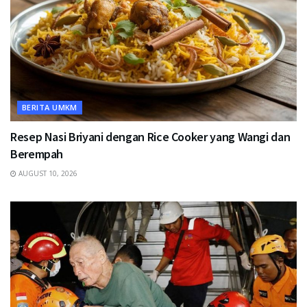
BERITA UMKM
Resep Nasi Briyani dengan Rice Cooker yang Wangi dan
Berempah
AUGUST 10, 2026