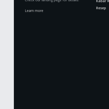
Kabar K
Resep
Learn more