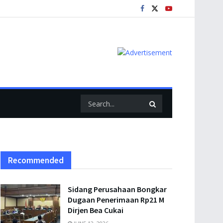
Recommended
Sidang Perusahaan Bongkar
Dugaan Penerimaan Rp21 M
Dirjen Bea Cukai