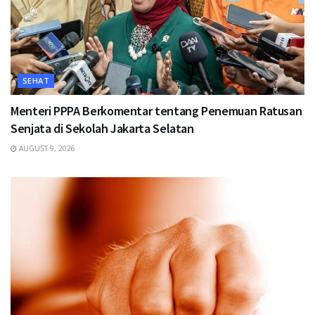
SEHAT
Menteri PPPA Berkomentar tentang Penemuan Ratusan
Senjata di Sekolah Jakarta Selatan
AUGUST 9, 2026