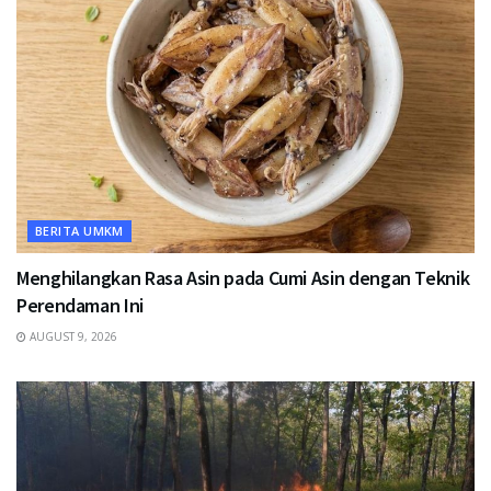
BERITA UMKM
Menghilangkan Rasa Asin pada Cumi Asin dengan Teknik
Perendaman Ini
AUGUST 9, 2026