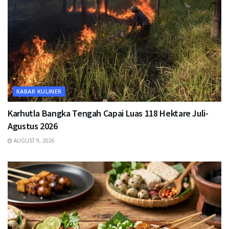
KABAR KULINER
Karhutla Bangka Tengah Capai Luas 118 Hektare Juli-
Agustus 2026
AUGUST 9, 2026