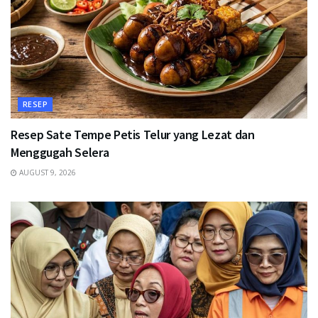
RESEP
Resep Sate Tempe Petis Telur yang Lezat dan
Menggugah Selera
AUGUST 9, 2026