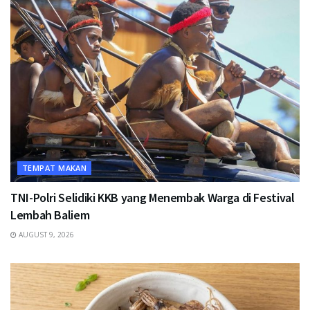
TEMPAT MAKAN
TNI-Polri Selidiki KKB yang Menembak Warga di Festival
Lembah Baliem
AUGUST 9, 2026