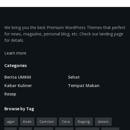
We bring you the best Premium WordPress Themes that perfect
for news, magazine, personal blog, etc. Check our landing page
for details.
Learn more
Categories
Berita UMKM
Sehat
Kabar Kuliner
Tempat Makan
Resep
Browse by Tag
agar
Anak
Camilan
Cara
Daging
dalam