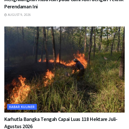
Perendaman Ini
AUGUST 9, 2026
KABAR KULINER
Karhutla Bangka Tengah Capai Luas 118 Hektare Juli-
Agustus 2026