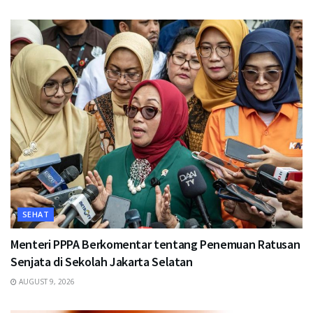
SEHAT
Menteri PPPA Berkomentar tentang Penemuan Ratusan
Senjata di Sekolah Jakarta Selatan
AUGUST 9, 2026