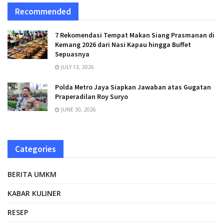
Recommended
7 Rekomendasi Tempat Makan Siang Prasmanan di
Kemang 2026 dari Nasi Kapau hingga Buffet
Sepuasnya
JULY 13, 2026
Polda Metro Jaya Siapkan Jawaban atas Gugatan
Praperadilan Roy Suryo
JUNE 30, 2026
Categories
BERITA UMKM
KABAR KULINER
RESEP