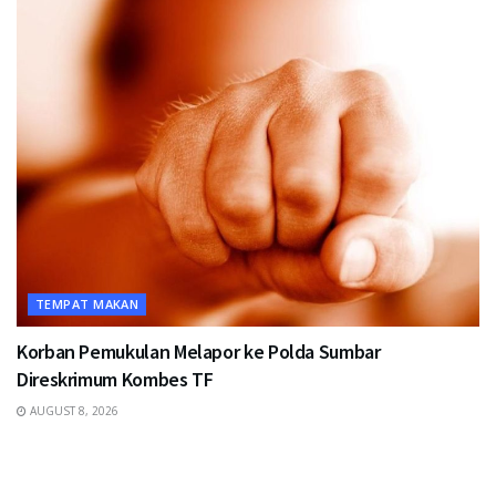
TEMPAT MAKAN
Korban Pemukulan Melapor ke Polda Sumbar
Direskrimum Kombes TF
AUGUST 8, 2026