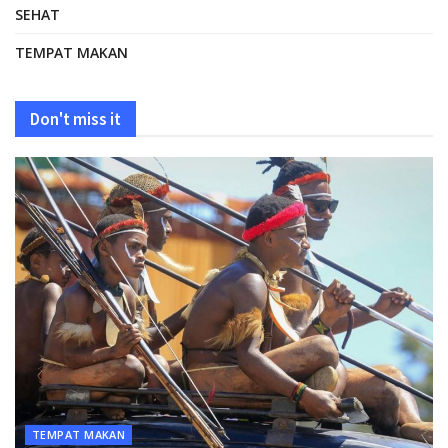
SEHAT
TEMPAT MAKAN
Don't miss it
TEMPAT MAKAN