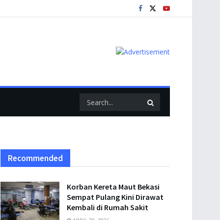
Recommended
Korban Kereta Maut Bekasi
Sempat Pulang Kini Dirawat
Kembali di Rumah Sakit