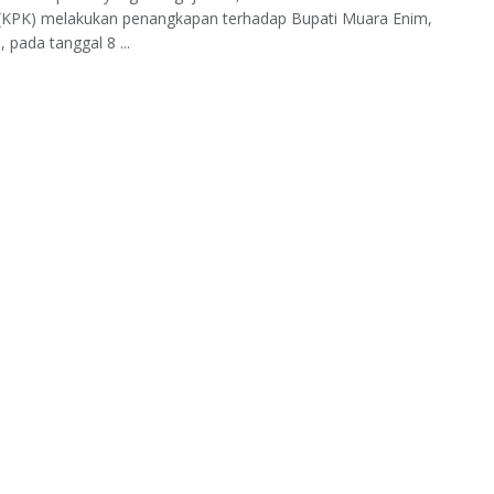
 (KPK) melakukan penangkapan terhadap Bupati Muara Enim,
 pada tanggal 8 ...