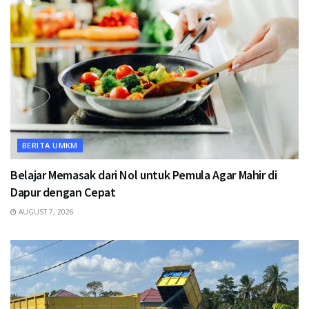
BERITA UMKM
Belajar Memasak dari Nol untuk Pemula Agar Mahir di
Dapur dengan Cepat
AUGUST 7, 2026