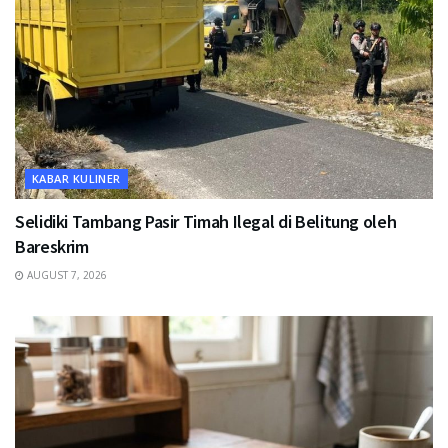
KABAR KULINER
Selidiki Tambang Pasir Timah Ilegal di Belitung oleh
Bareskrim
AUGUST 7, 2026