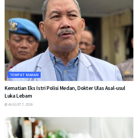
TEMPAT MAKAN
Kematian Eks Istri Polisi Medan, Dokter Ulas Asal-usul
Luka Lebam
AUGUST 7, 2026