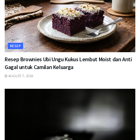
RESEP
Resep Brownies Ubi Ungu Kukus Lembut Moist dan Anti
Gagal untuk Camilan Keluarga
AUGUST 7, 2026