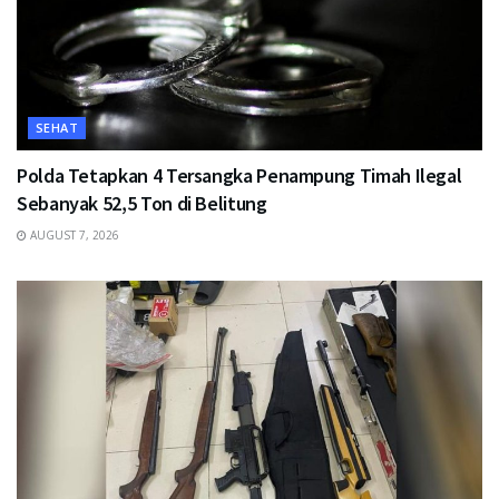
SEHAT
Polda Tetapkan 4 Tersangka Penampung Timah Ilegal
Sebanyak 52,5 Ton di Belitung
AUGUST 7, 2026