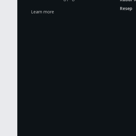
Resep
Learn more