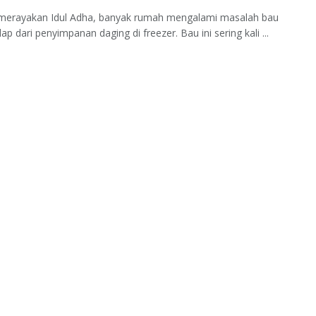
 merayakan Idul Adha, banyak rumah mengalami masalah bau
ap dari penyimpanan daging di freezer. Bau ini sering kali ...