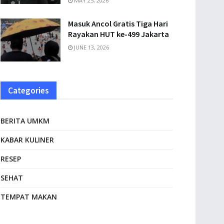
MAY 25, 2026
Masuk Ancol Gratis Tiga Hari
Rayakan HUT ke-499 Jakarta
JUNE 13, 2026
Categories
BERITA UMKM
KABAR KULINER
RESEP
SEHAT
TEMPAT MAKAN