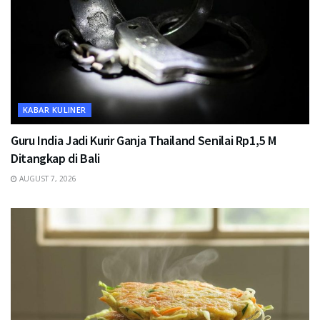
KABAR KULINER
Guru India Jadi Kurir Ganja Thailand Senilai Rp1,5 M
Ditangkap di Bali
AUGUST 7, 2026