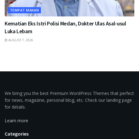
TEMPAT MAKAN
Kematian Eks Istri Polisi Medan, Dokter Ulas Asal-usul
Luka Lebam
AUGUST 7, 2026
We bring you the best Premium WordPress Themes that perfect
for news, magazine, personal blog, etc. Check our landing page
for details.
Learn more
Categories