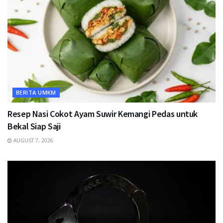
BERITA UMKM
Resep Nasi Cokot Ayam Suwir Kemangi Pedas untuk
Bekal Siap Saji
AUGUST 7, 2026