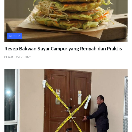
RESEP
Resep Bakwan Sayur Campur yang Renyah dan Praktis
AUGUST 7, 2026