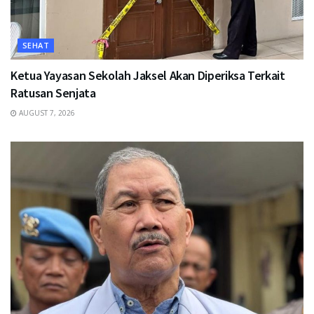
SEHAT
Ketua Yayasan Sekolah Jaksel Akan Diperiksa Terkait
Ratusan Senjata
AUGUST 7, 2026