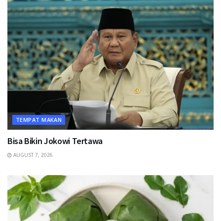
TEMPAT MAKAN
Bisa Bikin Jokowi Tertawa
AUGUST 7, 2026