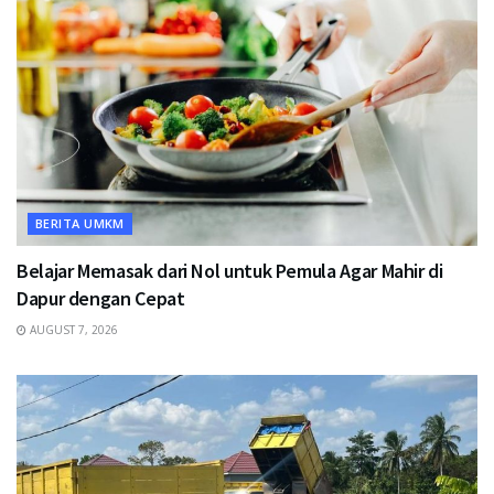
BERITA UMKM
Belajar Memasak dari Nol untuk Pemula Agar Mahir di
Dapur dengan Cepat
AUGUST 7, 2026