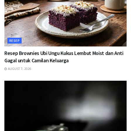
RESEP
Resep Brownies Ubi Ungu Kukus Lembut Moist dan Anti
Gagal untuk Camilan Keluarga
AUGUST 7, 2026