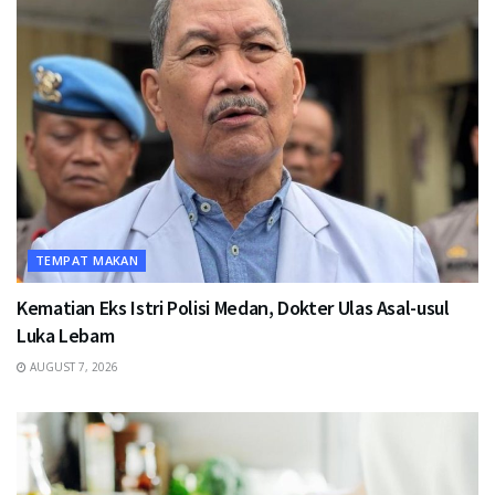
TEMPAT MAKAN
Kematian Eks Istri Polisi Medan, Dokter Ulas Asal-usul
Luka Lebam
AUGUST 7, 2026