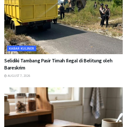
KABAR KULINER
Selidiki Tambang Pasir Timah Ilegal di Belitung oleh
Bareskrim
AUGUST 7, 2026