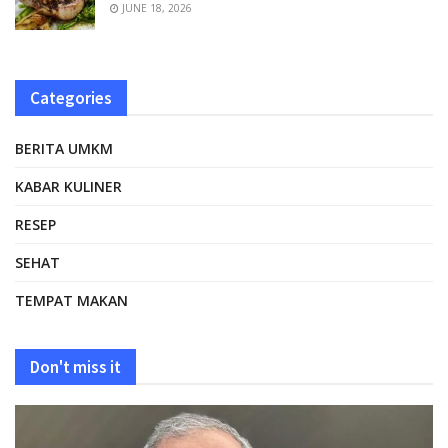
JUNE 18, 2026
Categories
BERITA UMKM
KABAR KULINER
RESEP
SEHAT
TEMPAT MAKAN
Don't miss it