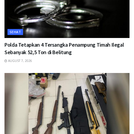
SEHAT
Polda Tetapkan 4 Tersangka Penampung Timah Ilegal
Sebanyak 52,5 Ton di Belitung
AUGUST 7, 2026