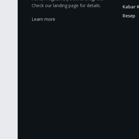
Check our landing page for details.
Kabar K
Resep
Learn more