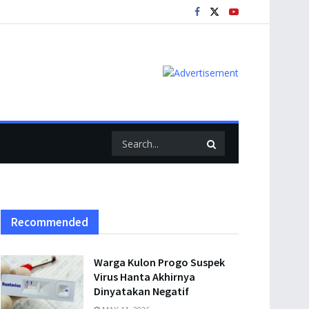
Recommended
Warga Kulon Progo Suspek
Virus Hanta Akhirnya
Dinyatakan Negatif