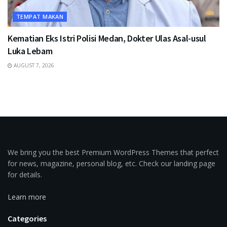
TEMPAT MAKAN
Kematian Eks Istri Polisi Medan, Dokter Ulas Asal-usul
Luka Lebam
AUGUST 7, 2026
We bring you the best Premium WordPress Themes that perfect
for news, magazine, personal blog, etc. Check our landing page
for details.
Learn more
Categories