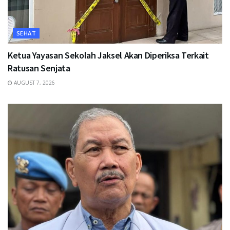
SEHAT
Ketua Yayasan Sekolah Jaksel Akan Diperiksa Terkait
Ratusan Senjata
AUGUST 7, 2026