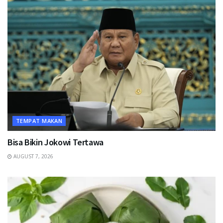
TEMPAT MAKAN
Bisa Bikin Jokowi Tertawa
AUGUST 7, 2026