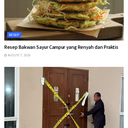
RESEP
Resep Bakwan Sayur Campur yang Renyah dan Praktis
AUGUST 7, 2026