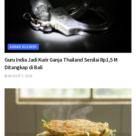
KABAR KULINER
Guru India Jadi Kurir Ganja Thailand Senilai Rp1,5 M
Ditangkap di Bali
AUGUST 7, 2026