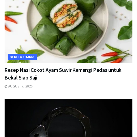
BERITA UMKM
Resep Nasi Cokot Ayam Suwir Kemangi Pedas untuk
Bekal Siap Saji
AUGUST 7, 2026