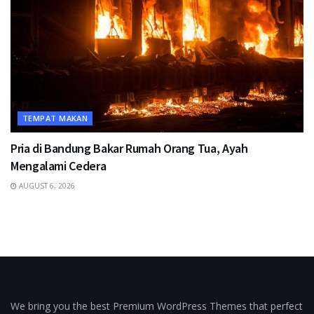
TEMPAT MAKAN
Pria di Bandung Bakar Rumah Orang Tua, Ayah
Mengalami Cedera
AUGUST 6, 2026
We bring you the best Premium WordPress Themes that perfect