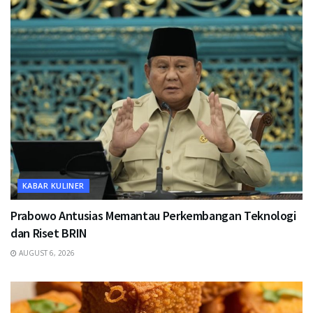
KABAR KULINER
Prabowo Antusias Memantau Perkembangan Teknologi
dan Riset BRIN
AUGUST 6, 2026