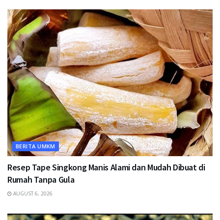
BERITA UMKM
Resep Tape Singkong Manis Alami dan Mudah Dibuat di
Rumah Tanpa Gula
AUGUST 6, 2026