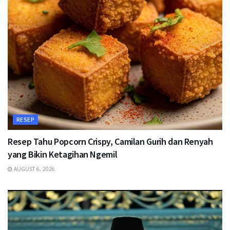
RESEP
Resep Tahu Popcorn Crispy, Camilan Gurih dan Renyah
yang Bikin Ketagihan Ngemil
AUGUST 6, 2026