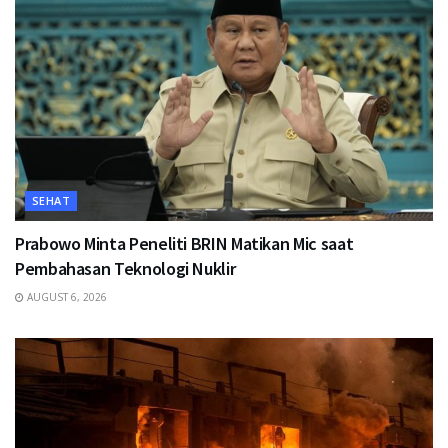
SEHAT
Prabowo Minta Peneliti BRIN Matikan Mic saat
Pembahasan Teknologi Nuklir
AUGUST 6, 2026