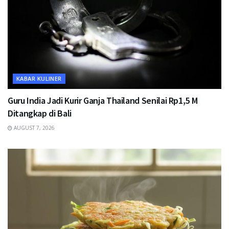
KABAR KULINER
Guru India Jadi Kurir Ganja Thailand Senilai Rp1,5 M
Ditangkap di Bali
AUGUST 7, 2026