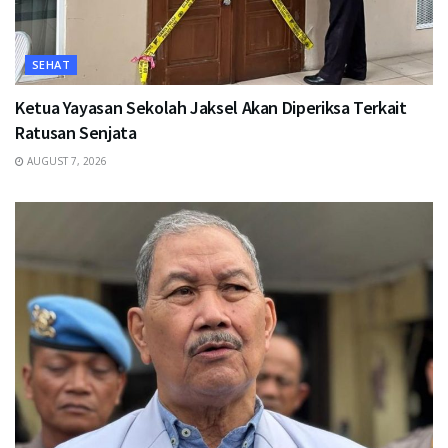
SEHAT
Ketua Yayasan Sekolah Jaksel Akan Diperiksa Terkait
Ratusan Senjata
AUGUST 7, 2026