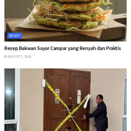
RESEP
Resep Bakwan Sayur Campur yang Renyah dan Praktis
AUGUST 7, 2026