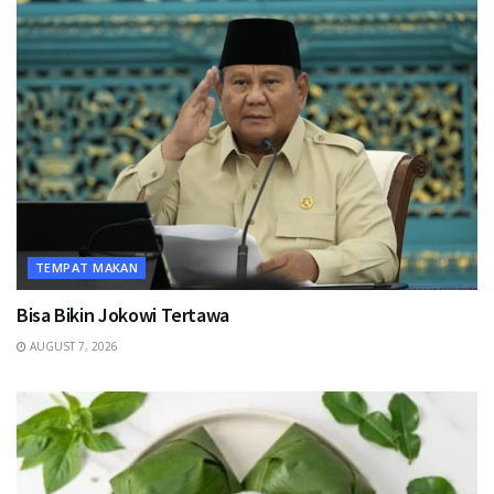
TEMPAT MAKAN
Bisa Bikin Jokowi Tertawa
AUGUST 7, 2026