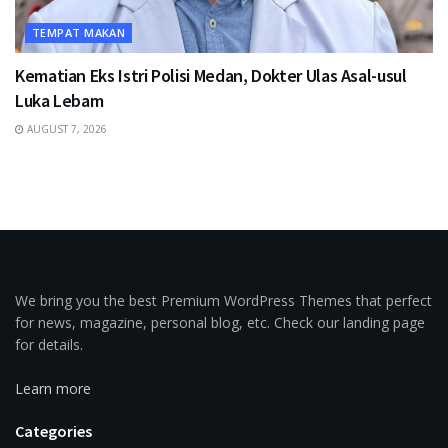
TEMPAT MAKAN
Kematian Eks Istri Polisi Medan, Dokter Ulas Asal-usul
Luka Lebam
AUGUST 7, 2026
We bring you the best Premium WordPress Themes that perfect
for news, magazine, personal blog, etc. Check our landing page
for details.
Learn more
Categories