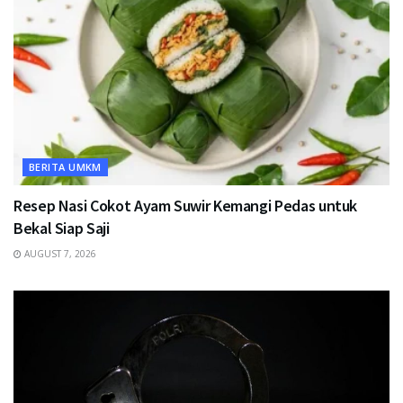
BERITA UMKM
Resep Nasi Cokot Ayam Suwir Kemangi Pedas untuk
Bekal Siap Saji
AUGUST 7, 2026