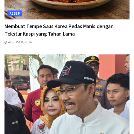
RESEP
Membuat Tempe Saus Korea Pedas Manis dengan
Tekstur Krispi yang Tahan Lama
AUGUST 8, 2026