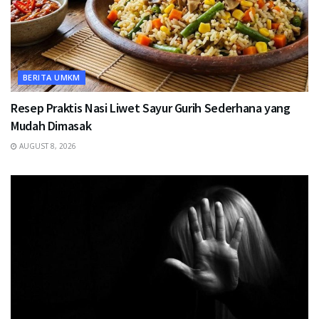
BERITA UMKM
Resep Praktis Nasi Liwet Sayur Gurih Sederhana yang
Mudah Dimasak
AUGUST 8, 2026