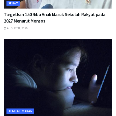
SEHAT
Targetkan 150 Ribu Anak Masuk Sekolah Rakyat pada
2027 Menurut Mensos
AUGUST 8, 2026
TEMPAT MAKAN