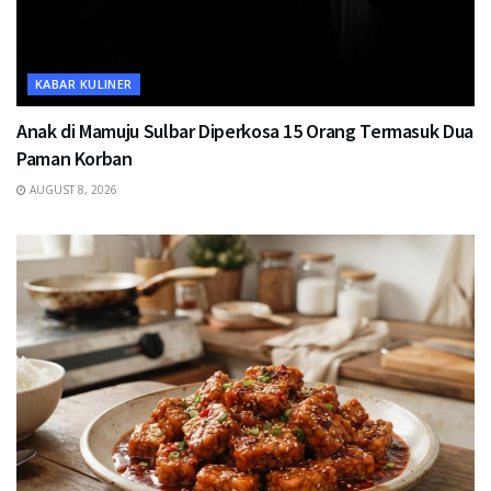
KABAR KULINER
Anak di Mamuju Sulbar Diperkosa 15 Orang Termasuk Dua
Paman Korban
AUGUST 8, 2026