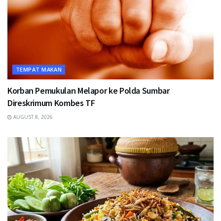
TEMPAT MAKAN
Korban Pemukulan Melapor ke Polda Sumbar
Direskrimum Kombes TF
AUGUST 8, 2026