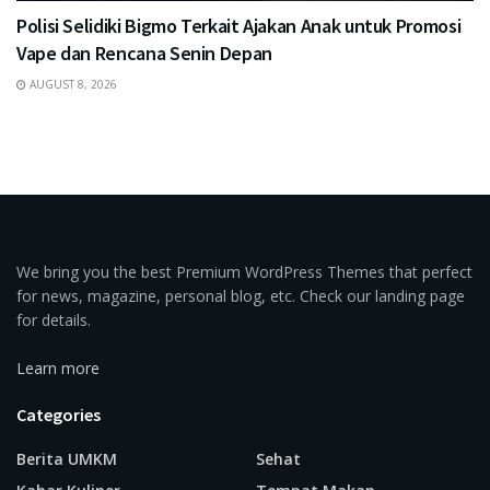
Polisi Selidiki Bigmo Terkait Ajakan Anak untuk Promosi
Vape dan Rencana Senin Depan
AUGUST 8, 2026
We bring you the best Premium WordPress Themes that perfect
for news, magazine, personal blog, etc. Check our landing page
for details.
Learn more
Categories
Berita UMKM
Sehat