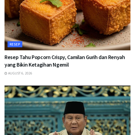
RESEP
Resep Tahu Popcorn Crispy, Camilan Gurih dan Renyah
yang Bikin Ketagihan Ngemil
AUGUST 6, 2026