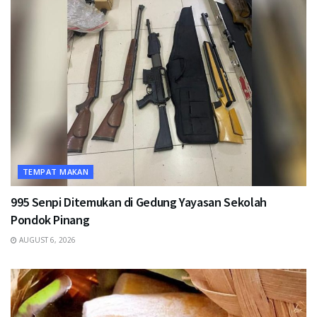
TEMPAT MAKAN
995 Senpi Ditemukan di Gedung Yayasan Sekolah
Pondok Pinang
AUGUST 6, 2026