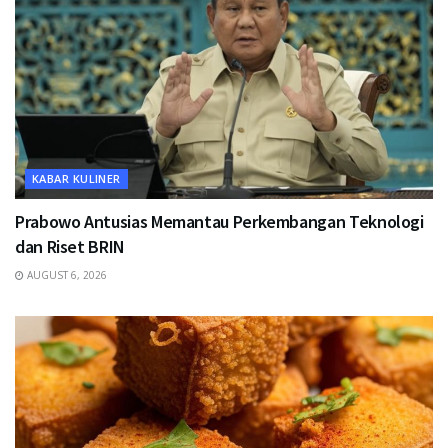
KABAR KULINER
Prabowo Antusias Memantau Perkembangan Teknologi
dan Riset BRIN
AUGUST 6, 2026