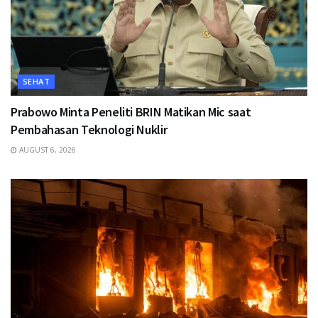
SEHAT
Prabowo Minta Peneliti BRIN Matikan Mic saat
Pembahasan Teknologi Nuklir
AUGUST 6, 2026