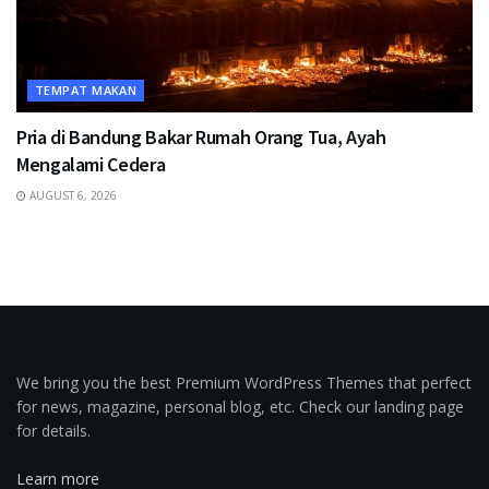
TEMPAT MAKAN
Pria di Bandung Bakar Rumah Orang Tua, Ayah
Mengalami Cedera
AUGUST 6, 2026
We bring you the best Premium WordPress Themes that perfect
for news, magazine, personal blog, etc. Check our landing page
for details.
Learn more