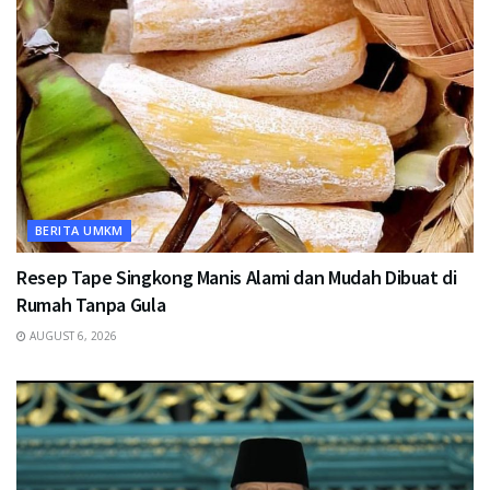
BERITA UMKM
Resep Tape Singkong Manis Alami dan Mudah Dibuat di
Rumah Tanpa Gula
AUGUST 6, 2026