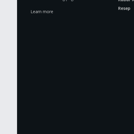
Resep
Learn more