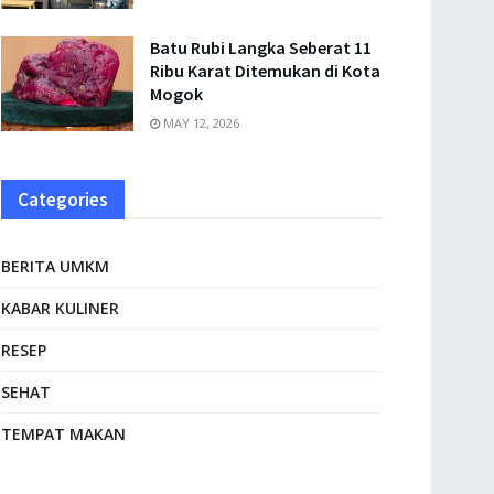
Batu Rubi Langka Seberat 11
Ribu Karat Ditemukan di Kota
Mogok
MAY 12, 2026
Categories
BERITA UMKM
KABAR KULINER
RESEP
SEHAT
TEMPAT MAKAN