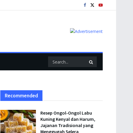
Recommended
Resep Ongol-Ongol Labu
Kuning Kenyal dan Harum,
Jajanan Tradisional yang
Menggugah Selera