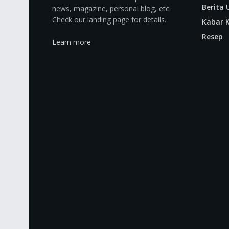
Berita
news, magazine, personal blog, etc.
Check our landing page for details.
Kabar K
Resep
Learn more