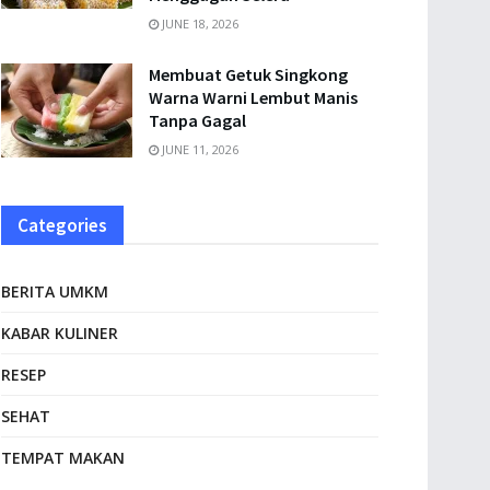
JUNE 18, 2026
Membuat Getuk Singkong
Warna Warni Lembut Manis
Tanpa Gagal
JUNE 11, 2026
Categories
BERITA UMKM
KABAR KULINER
RESEP
SEHAT
TEMPAT MAKAN