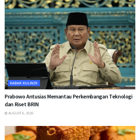
KABAR KULINER
Prabowo Antusias Memantau Perkembangan Teknologi
dan Riset BRIN
AUGUST 6, 2026