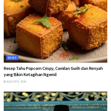
RESEP
Resep Tahu Popcorn Crispy, Camilan Gurih dan Renyah
yang Bikin Ketagihan Ngemil
AUGUST 6, 2026