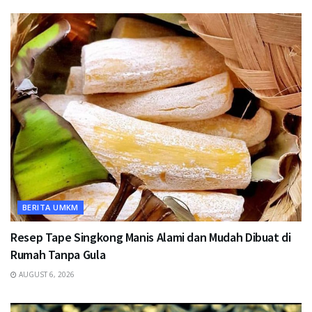
BERITA UMKM
Resep Tape Singkong Manis Alami dan Mudah Dibuat di
Rumah Tanpa Gula
AUGUST 6, 2026