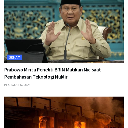
SEHAT
Prabowo Minta Peneliti BRIN Matikan Mic saat
Pembahasan Teknologi Nuklir
AUGUST 6, 2026