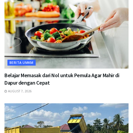
BERITA UMKM
Belajar Memasak dari Nol untuk Pemula Agar Mahir di
Dapur dengan Cepat
AUGUST 7, 2026