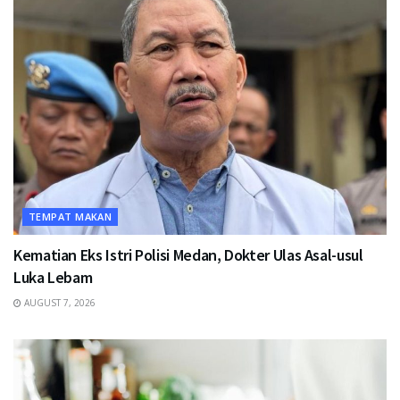
TEMPAT MAKAN
Kematian Eks Istri Polisi Medan, Dokter Ulas Asal-usul
Luka Lebam
AUGUST 7, 2026