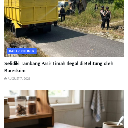
KABAR KULINER
Selidiki Tambang Pasir Timah Ilegal di Belitung oleh
Bareskrim
AUGUST 7, 2026