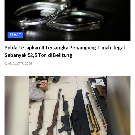
SEHAT
Polda Tetapkan 4 Tersangka Penampung Timah Ilegal
Sebanyak 52,5 Ton di Belitung
AUGUST 7, 2026