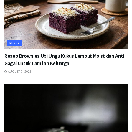
RESEP
Resep Brownies Ubi Ungu Kukus Lembut Moist dan Anti
Gagal untuk Camilan Keluarga
AUGUST 7, 2026