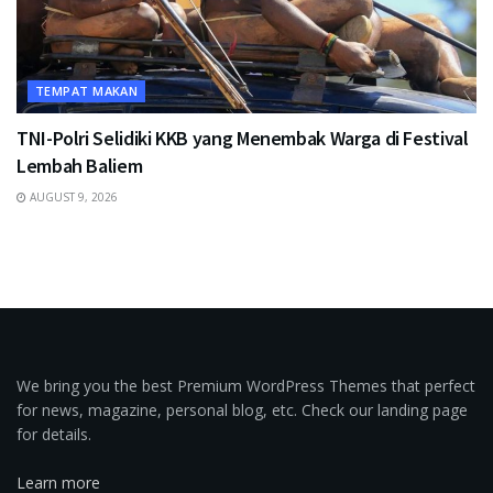
TEMPAT MAKAN
TNI-Polri Selidiki KKB yang Menembak Warga di Festival
Lembah Baliem
AUGUST 9, 2026
We bring you the best Premium WordPress Themes that perfect
for news, magazine, personal blog, etc. Check our landing page
for details.
Learn more