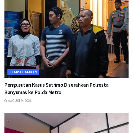
TEMPAT MAKAN
Pengusutan Kasus Sutrimo Diserahkan Polresta
Banyumas ke Polda Metro
AUGUST 9, 2026