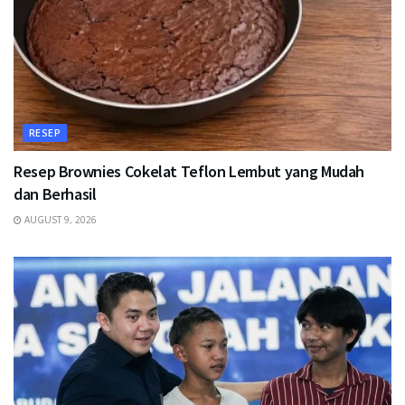
RESEP
Resep Brownies Cokelat Teflon Lembut yang Mudah
dan Berhasil
AUGUST 9, 2026