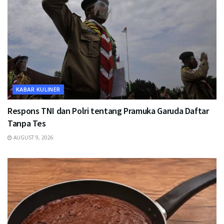
KABAR KULINER
Respons TNI dan Polri tentang Pramuka Garuda Daftar
Tanpa Tes
AUGUST 9, 2026