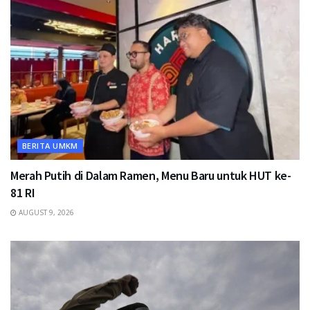
BERITA UMKM
Merah Putih di Dalam Ramen, Menu Baru untuk HUT ke-
81 RI
AUGUST 9, 2026