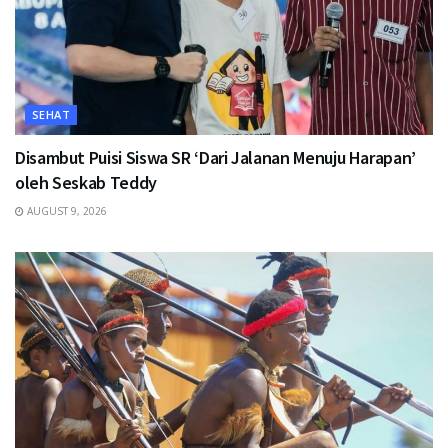
SEHAT
Disambut Puisi Siswa SR ‘Dari Jalanan Menuju Harapan’
oleh Seskab Teddy
AUGUST 9, 2026