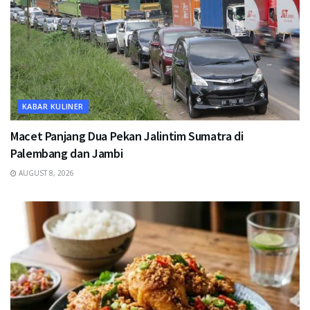
KABAR KULINER
Macet Panjang Dua Pekan Jalintim Sumatra di
Palembang dan Jambi
AUGUST 8, 2026