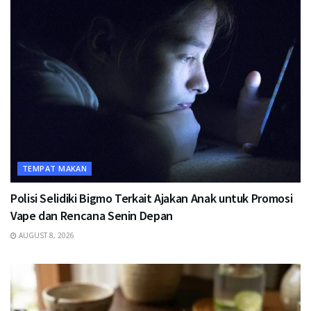
TEMPAT MAKAN
Polisi Selidiki Bigmo Terkait Ajakan Anak untuk Promosi
Vape dan Rencana Senin Depan
AUGUST 8, 2026