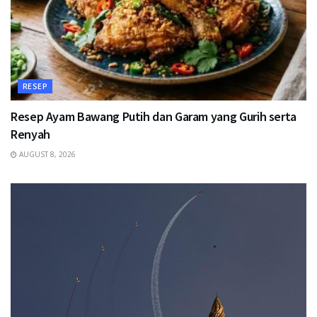
RESEP
Resep Ayam Bawang Putih dan Garam yang Gurih serta
Renyah
AUGUST 8, 2026