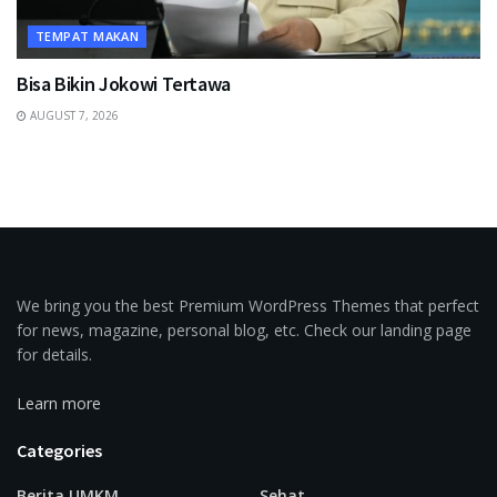
TEMPAT MAKAN
Bisa Bikin Jokowi Tertawa
AUGUST 7, 2026
We bring you the best Premium WordPress Themes that perfect
for news, magazine, personal blog, etc. Check our landing page
for details.
Learn more
Categories
Berita UMKM
Sehat