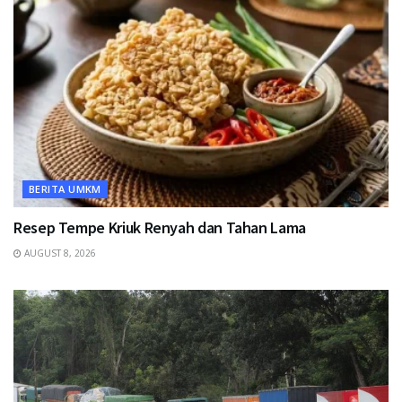
BERITA UMKM
Resep Tempe Kriuk Renyah dan Tahan Lama
AUGUST 8, 2026