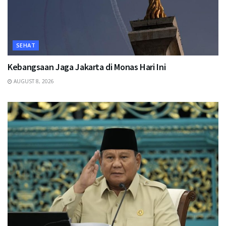
SEHAT
Kebangsaan Jaga Jakarta di Monas Hari Ini
AUGUST 8, 2026