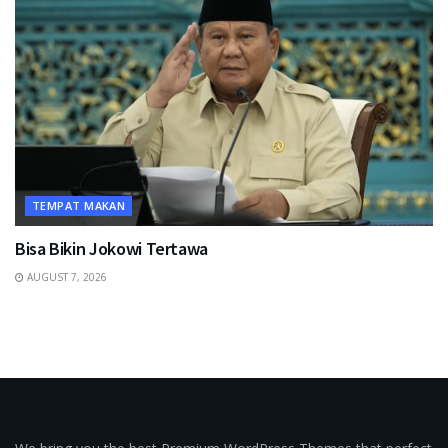
TEMPAT MAKAN
Bisa Bikin Jokowi Tertawa
AUGUST 7, 2026