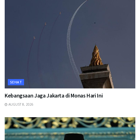
SEHAT
Kebangsaan Jaga Jakarta di Monas Hari Ini
AUGUST 8, 2026