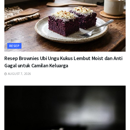
RESEP
Resep Brownies Ubi Ungu Kukus Lembut Moist dan Anti
Gagal untuk Camilan Keluarga
AUGUST 7, 2026