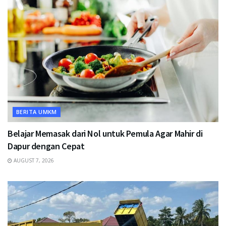
BERITA UMKM
Belajar Memasak dari Nol untuk Pemula Agar Mahir di
Dapur dengan Cepat
AUGUST 7, 2026