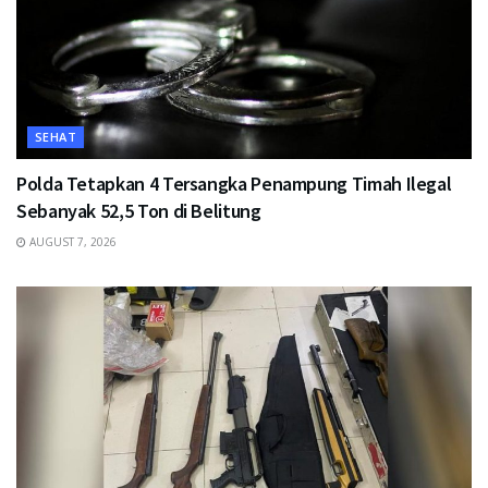
SEHAT
Polda Tetapkan 4 Tersangka Penampung Timah Ilegal
Sebanyak 52,5 Ton di Belitung
AUGUST 7, 2026