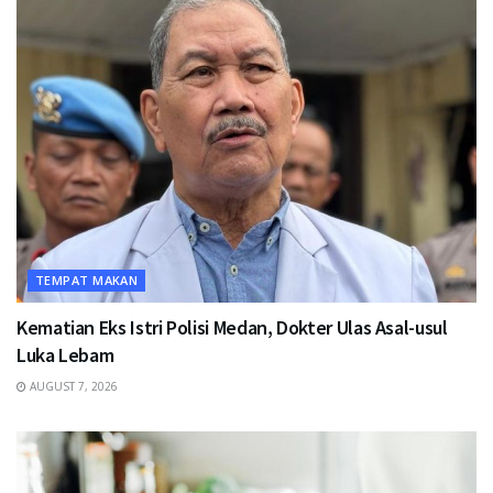
TEMPAT MAKAN
Kematian Eks Istri Polisi Medan, Dokter Ulas Asal-usul
Luka Lebam
AUGUST 7, 2026