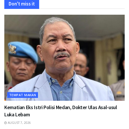
Don't miss it
TEMPAT MAKAN
Kematian Eks Istri Polisi Medan, Dokter Ulas Asal-usul
Luka Lebam
AUGUST 7, 2026