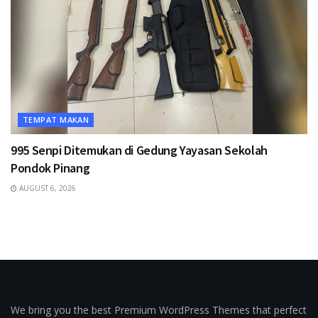
TEMPAT MAKAN
995 Senpi Ditemukan di Gedung Yayasan Sekolah
Pondok Pinang
AUGUST 6, 2026
We bring you the best Premium WordPress Themes that perfect