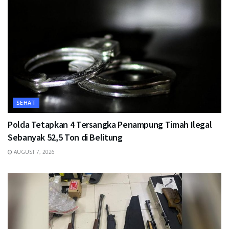
SEHAT
Polda Tetapkan 4 Tersangka Penampung Timah Ilegal
Sebanyak 52,5 Ton di Belitung
AUGUST 7, 2026