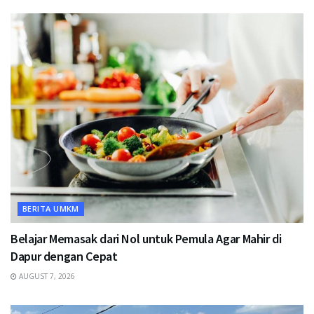
BERITA UMKM
Belajar Memasak dari Nol untuk Pemula Agar Mahir di
Dapur dengan Cepat
AUGUST 7, 2026