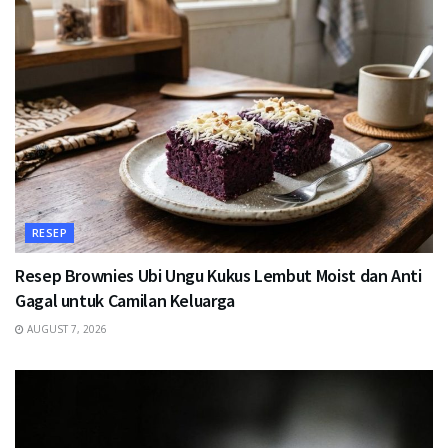
RESEP
Resep Brownies Ubi Ungu Kukus Lembut Moist dan Anti
Gagal untuk Camilan Keluarga
AUGUST 7, 2026