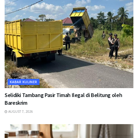
KABAR KULINER
Selidiki Tambang Pasir Timah Ilegal di Belitung oleh
Bareskrim
AUGUST 7, 2026