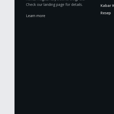
Check our landing page for details.
Kabar K
Resep
Learn more