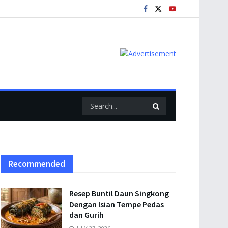
Recommended
Resep Buntil Daun Singkong
Dengan Isian Tempe Pedas
dan Gurih