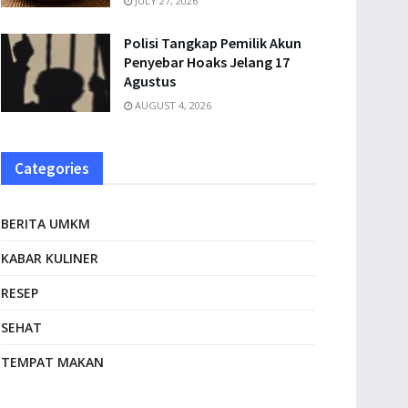
JULY 27, 2026
Polisi Tangkap Pemilik Akun
Penyebar Hoaks Jelang 17
Agustus
AUGUST 4, 2026
Categories
BERITA UMKM
KABAR KULINER
RESEP
SEHAT
TEMPAT MAKAN