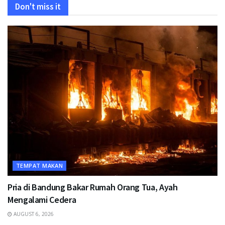
Don't miss it
TEMPAT MAKAN
Pria di Bandung Bakar Rumah Orang Tua, Ayah
Mengalami Cedera
AUGUST 6, 2026