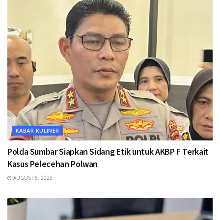
KABAR KULINER
Polda Sumbar Siapkan Sidang Etik untuk AKBP F Terkait
Kasus Pelecehan Polwan
AUGUST 6, 2026