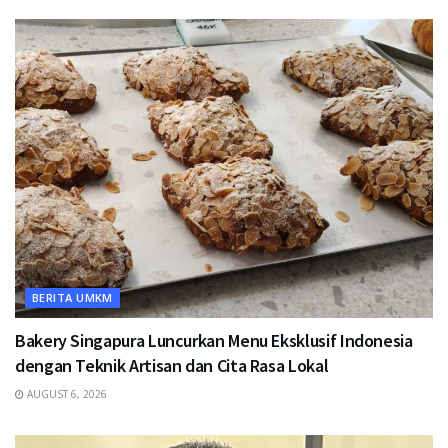
BERITA UMKM
Bakery Singapura Luncurkan Menu Eksklusif Indonesia
dengan Teknik Artisan dan Cita Rasa Lokal
AUGUST 6, 2026