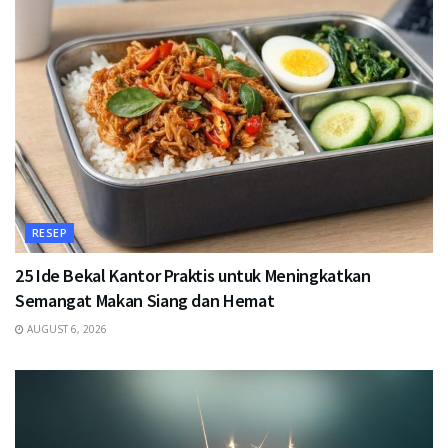
RESEP
25 Ide Bekal Kantor Praktis untuk Meningkatkan
Semangat Makan Siang dan Hemat
AUGUST 6, 2026