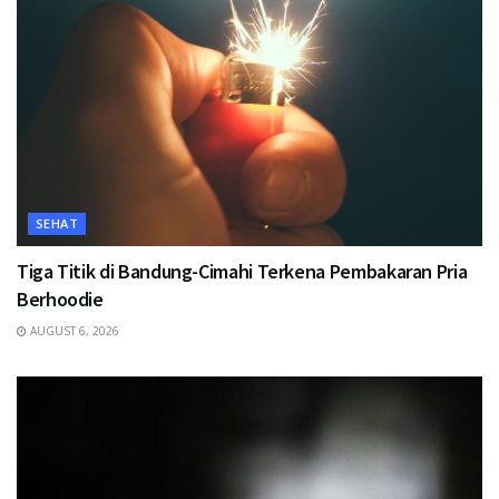
SEHAT
Tiga Titik di Bandung-Cimahi Terkena Pembakaran Pria
Berhoodie
AUGUST 6, 2026