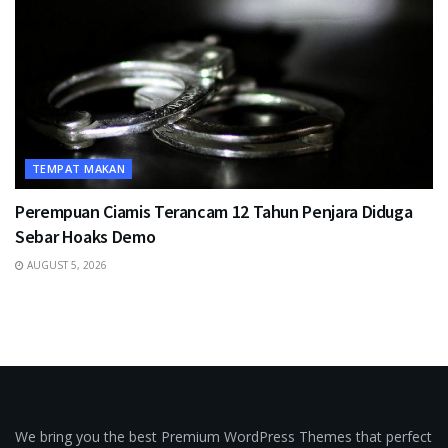
TEMPAT MAKAN
Perempuan Ciamis Terancam 12 Tahun Penjara Diduga
Sebar Hoaks Demo
AUGUST 5, 2026
We bring you the best Premium WordPress Themes that perfect