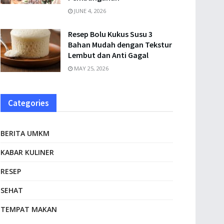
JUNE 4, 2026
Resep Bolu Kukus Susu 3
Bahan Mudah dengan Tekstur
Lembut dan Anti Gagal
MAY 25, 2026
Categories
BERITA UMKM
KABAR KULINER
RESEP
SEHAT
TEMPAT MAKAN