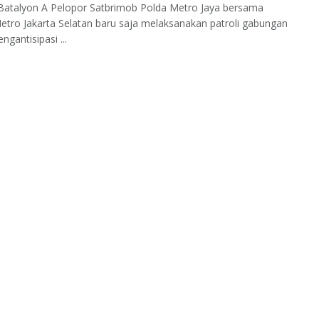
Batalyon A Pelopor Satbrimob Polda Metro Jaya bersama
etro Jakarta Selatan baru saja melaksanakan patroli gabungan
ngantisipasi ...