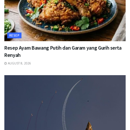
RESEP
Resep Ayam Bawang Putih dan Garam yang Gurih serta
Renyah
AUGUST 8, 2026