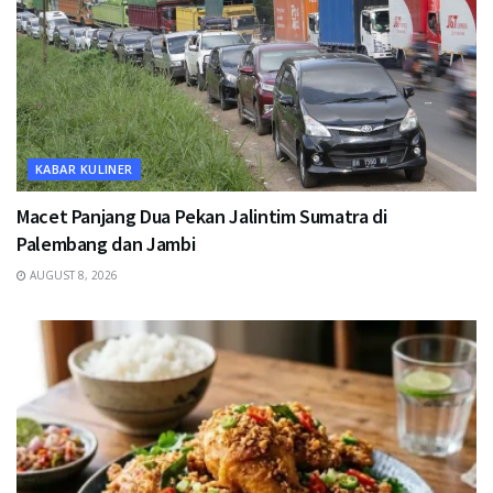
KABAR KULINER
Macet Panjang Dua Pekan Jalintim Sumatra di
Palembang dan Jambi
AUGUST 8, 2026