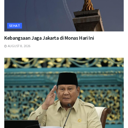
SEHAT
Kebangsaan Jaga Jakarta di Monas Hari Ini
AUGUST 8, 2026