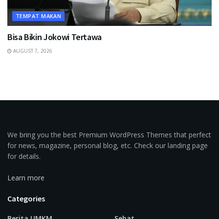
TEMPAT MAKAN
Bisa Bikin Jokowi Tertawa
AUGUST 7, 2026
We bring you the best Premium WordPress Themes that perfect
for news, magazine, personal blog, etc. Check our landing page
for details.
Learn more
Categories
Berita UMKM
Sehat