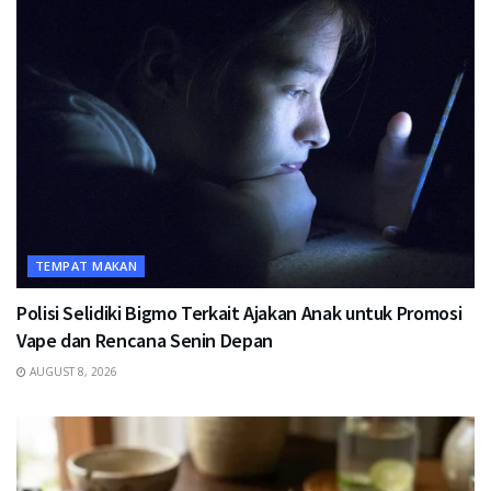
TEMPAT MAKAN
Polisi Selidiki Bigmo Terkait Ajakan Anak untuk Promosi
Vape dan Rencana Senin Depan
AUGUST 8, 2026