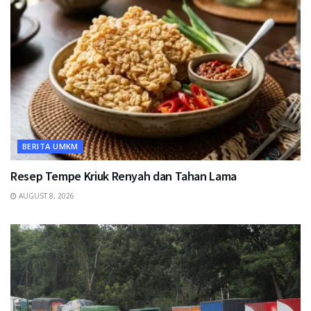
BERITA UMKM
Resep Tempe Kriuk Renyah dan Tahan Lama
AUGUST 8, 2026