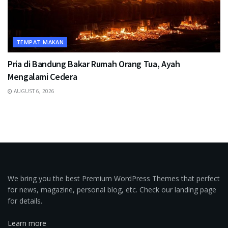
TEMPAT MAKAN
Pria di Bandung Bakar Rumah Orang Tua, Ayah
Mengalami Cedera
AUGUST 6, 2026
We bring you the best Premium WordPress Themes that perfect
for news, magazine, personal blog, etc. Check our landing page
for details.
Learn more