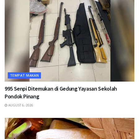
TEMPAT MAKAN
995 Senpi Ditemukan di Gedung Yayasan Sekolah
Pondok Pinang
AUGUST 6, 2026