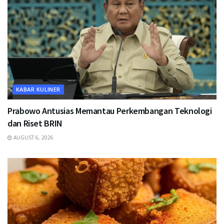
KABAR KULINER
Prabowo Antusias Memantau Perkembangan Teknologi
dan Riset BRIN
AUGUST 6, 2026