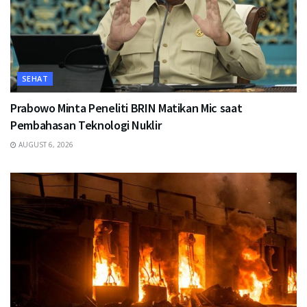
SEHAT
Prabowo Minta Peneliti BRIN Matikan Mic saat
Pembahasan Teknologi Nuklir
AUGUST 6, 2026