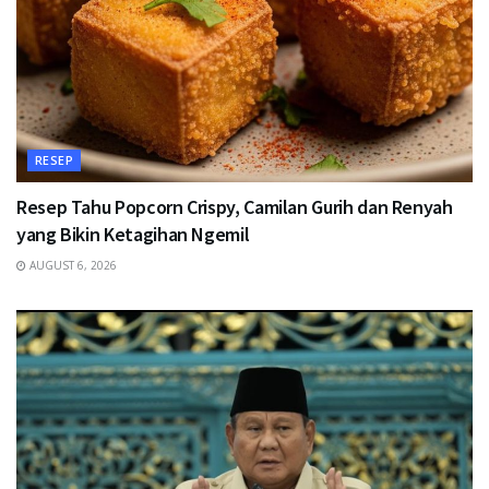
RESEP
Resep Tahu Popcorn Crispy, Camilan Gurih dan Renyah
yang Bikin Ketagihan Ngemil
AUGUST 6, 2026