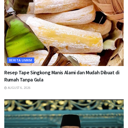
BERITA UMKM
Resep Tape Singkong Manis Alami dan Mudah Dibuat di
Rumah Tanpa Gula
AUGUST 6, 2026