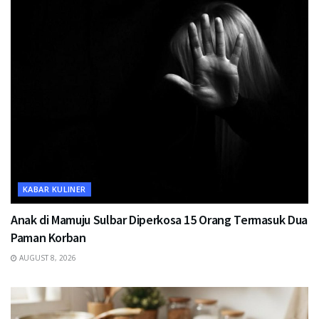
KABAR KULINER
Anak di Mamuju Sulbar Diperkosa 15 Orang Termasuk Dua
Paman Korban
AUGUST 8, 2026