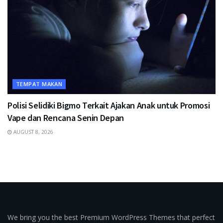
TEMPAT MAKAN
Polisi Selidiki Bigmo Terkait Ajakan Anak untuk Promosi
Vape dan Rencana Senin Depan
AUGUST 8, 2026
We bring you the best Premium WordPress Themes that perfect