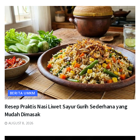
BERITA UMKM
Resep Praktis Nasi Liwet Sayur Gurih Sederhana yang
Mudah Dimasak
AUGUST 8, 2026