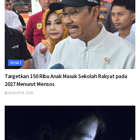
SEHAT
Targetkan 150 Ribu Anak Masuk Sekolah Rakyat pada
2027 Menurut Mensos
AUGUST 8, 2026