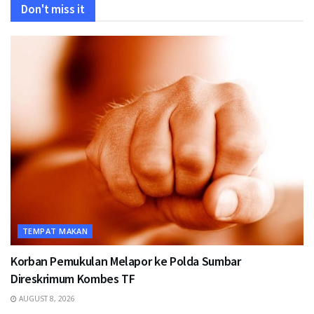
Don't miss it
TEMPAT MAKAN
Korban Pemukulan Melapor ke Polda Sumbar
Direskrimum Kombes TF
AUGUST 8, 2026