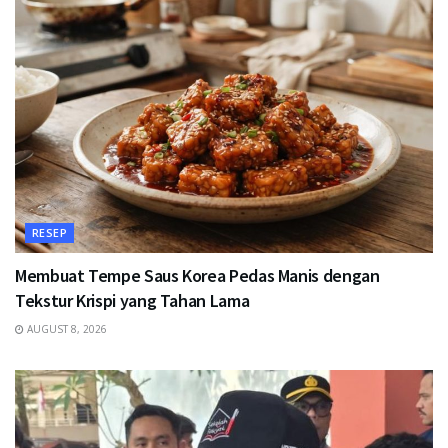
RESEP
Membuat Tempe Saus Korea Pedas Manis dengan
Tekstur Krispi yang Tahan Lama
AUGUST 8, 2026