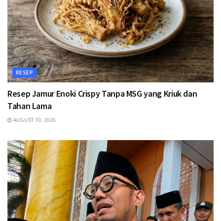
RESEP
Resep Jamur Enoki Crispy Tanpa MSG yang Kriuk dan
Tahan Lama
AUGUST 10, 2026