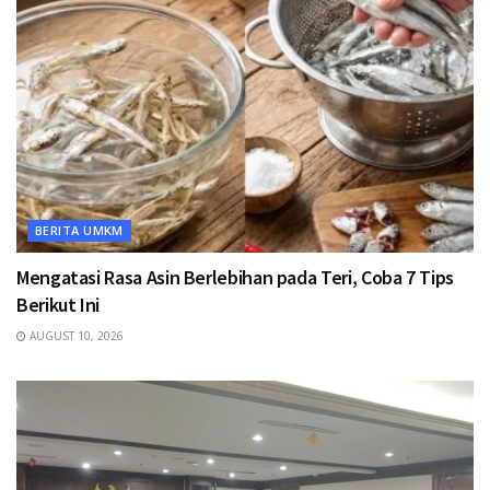
BERITA UMKM
Mengatasi Rasa Asin Berlebihan pada Teri, Coba 7 Tips
Berikut Ini
AUGUST 10, 2026