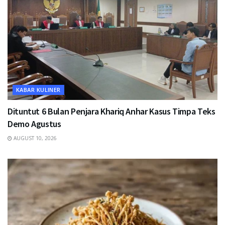
KABAR KULINER
Dituntut 6 Bulan Penjara Khariq Anhar Kasus Timpa Teks
Demo Agustus
AUGUST 10, 2026