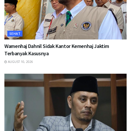
SEHAT
Wamenhaj Dahnil Sidak Kantor Kemenhaj Jaktim
Terbanyak Kasusnya
AUGUST 10, 2026