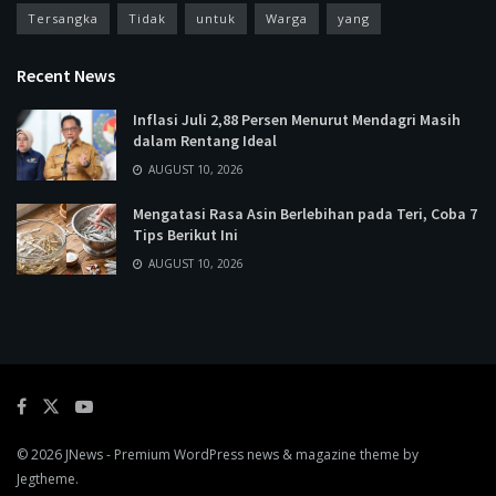
Tersangka
Tidak
untuk
Warga
yang
Recent News
Inflasi Juli 2,88 Persen Menurut Mendagri Masih
dalam Rentang Ideal
AUGUST 10, 2026
Mengatasi Rasa Asin Berlebihan pada Teri, Coba 7
Tips Berikut Ini
AUGUST 10, 2026
© 2026
JNews
- Premium WordPress news & magazine theme by
Jegtheme
.