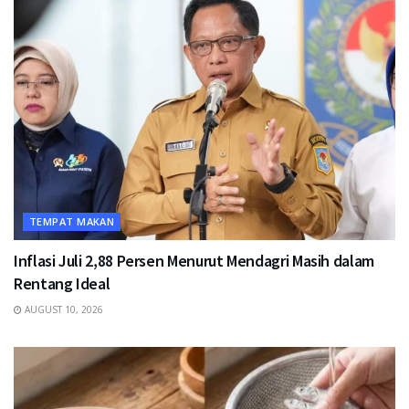
TEMPAT MAKAN
Inflasi Juli 2,88 Persen Menurut Mendagri Masih dalam
Rentang Ideal
AUGUST 10, 2026