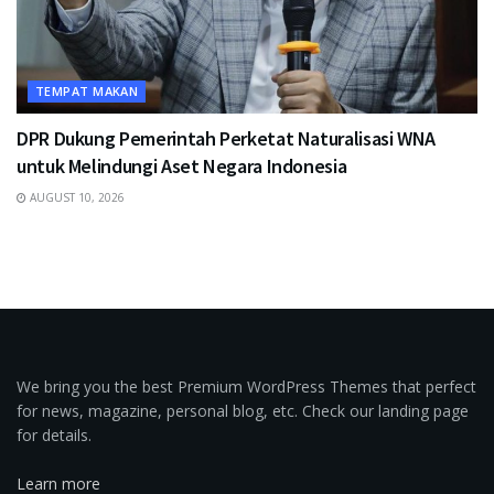
TEMPAT MAKAN
DPR Dukung Pemerintah Perketat Naturalisasi WNA
untuk Melindungi Aset Negara Indonesia
AUGUST 10, 2026
We bring you the best Premium WordPress Themes that perfect
for news, magazine, personal blog, etc. Check our landing page
for details.
Learn more