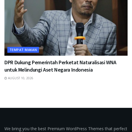
TEMPAT MAKAN
DPR Dukung Pemerintah Perketat Naturalisasi WNA
untuk Melindungi Aset Negara Indonesia
AUGUST 10, 2026
We bring you the best Premium WordPress Themes that perfect