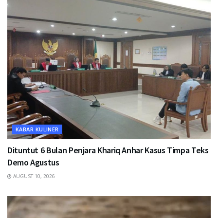
KABAR KULINER
Dituntut 6 Bulan Penjara Khariq Anhar Kasus Timpa Teks
Demo Agustus
AUGUST 10, 2026