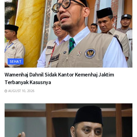
SEHAT
Wamenhaj Dahnil Sidak Kantor Kemenhaj Jaktim
Terbanyak Kasusnya
AUGUST 10, 2026