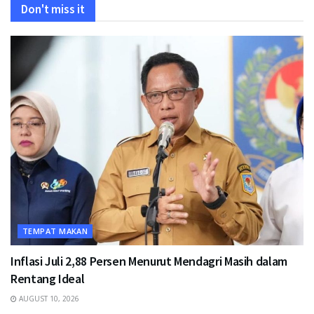
Don't miss it
TEMPAT MAKAN
Inflasi Juli 2,88 Persen Menurut Mendagri Masih dalam
Rentang Ideal
AUGUST 10, 2026