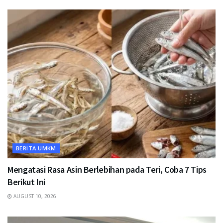
BERITA UMKM
Mengatasi Rasa Asin Berlebihan pada Teri, Coba 7 Tips
Berikut Ini
AUGUST 10, 2026