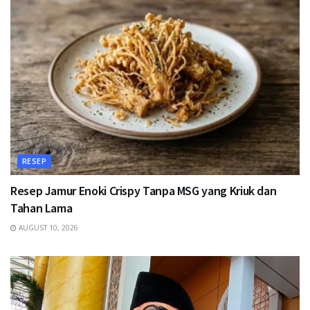
RESEP
Resep Jamur Enoki Crispy Tanpa MSG yang Kriuk dan
Tahan Lama
AUGUST 10, 2026