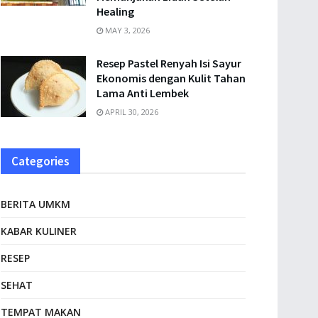
Healing
MAY 3, 2026
Resep Pastel Renyah Isi Sayur
Ekonomis dengan Kulit Tahan
Lama Anti Lembek
APRIL 30, 2026
Categories
BERITA UMKM
KABAR KULINER
RESEP
SEHAT
TEMPAT MAKAN