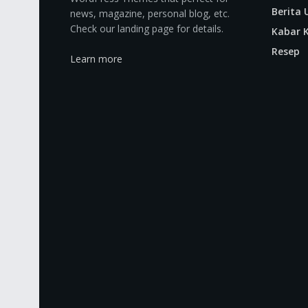
Berita
news, magazine, personal blog, etc.
Check our landing page for details.
Kabar K
Resep
Learn more