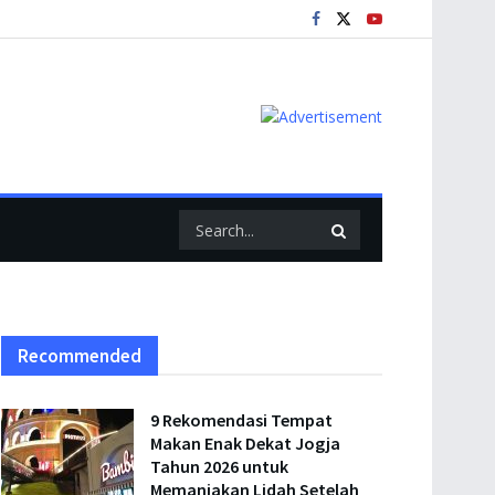
Recommended
9 Rekomendasi Tempat
Makan Enak Dekat Jogja
Tahun 2026 untuk
Memanjakan Lidah Setelah