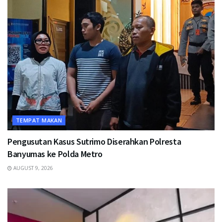
TEMPAT MAKAN
Pengusutan Kasus Sutrimo Diserahkan Polresta
Banyumas ke Polda Metro
AUGUST 9, 2026