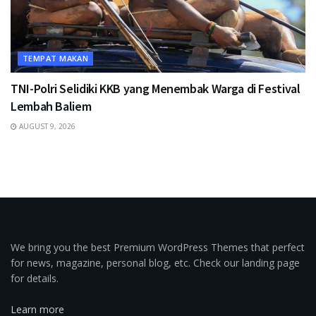
TEMPAT MAKAN
TNI-Polri Selidiki KKB yang Menembak Warga di Festival
Lembah Baliem
AUGUST 9, 2026
We bring you the best Premium WordPress Themes that perfect
for news, magazine, personal blog, etc. Check our landing page
for details.
Learn more