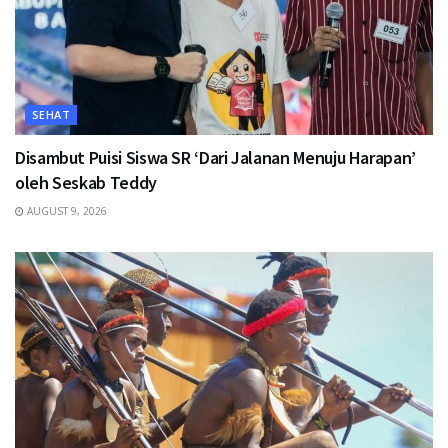
SEHAT
Disambut Puisi Siswa SR ‘Dari Jalanan Menuju Harapan’
oleh Seskab Teddy
AUGUST 9, 2026