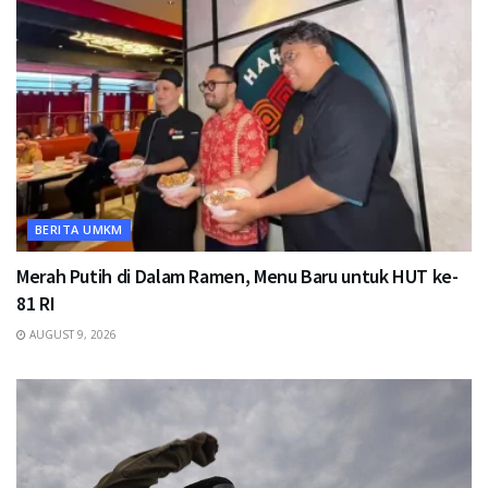
BERITA UMKM
Merah Putih di Dalam Ramen, Menu Baru untuk HUT ke-
81 RI
AUGUST 9, 2026