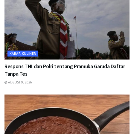
KABAR KULINER
Respons TNI dan Polri tentang Pramuka Garuda Daftar
Tanpa Tes
AUGUST 9, 2026