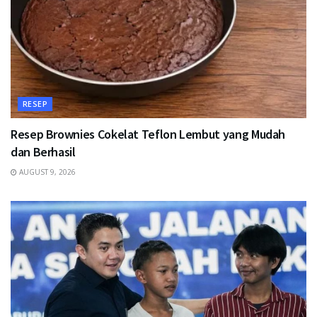
RESEP
Resep Brownies Cokelat Teflon Lembut yang Mudah
dan Berhasil
AUGUST 9, 2026