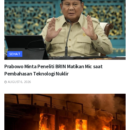
SEHAT
Prabowo Minta Peneliti BRIN Matikan Mic saat
Pembahasan Teknologi Nuklir
AUGUST 6, 2026