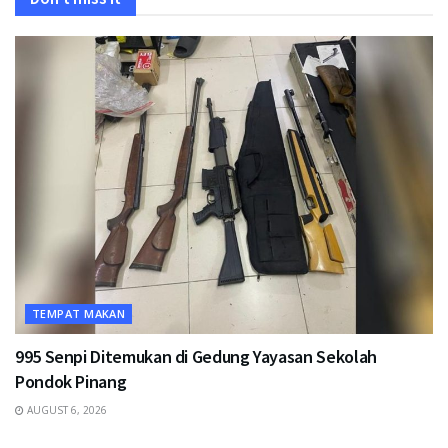
TEMPAT MAKAN
995 Senpi Ditemukan di Gedung Yayasan Sekolah
Pondok Pinang
AUGUST 6, 2026