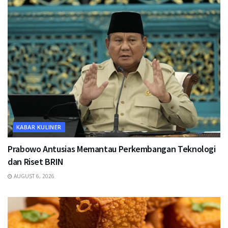
KABAR KULINER
Prabowo Antusias Memantau Perkembangan Teknologi
dan Riset BRIN
AUGUST 6, 2026