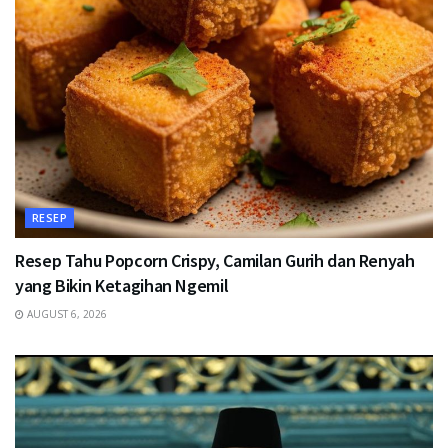
RESEP
Resep Tahu Popcorn Crispy, Camilan Gurih dan Renyah
yang Bikin Ketagihan Ngemil
AUGUST 6, 2026