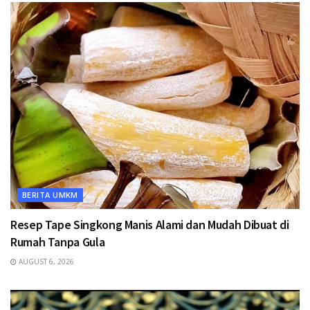
BERITA UMKM
Resep Tape Singkong Manis Alami dan Mudah Dibuat di
Rumah Tanpa Gula
AUGUST 6, 2026