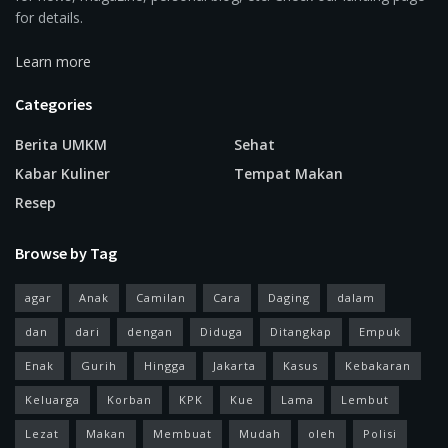
for details.
Learn more
Categories
Berita UMKM
Sehat
Kabar Kuliner
Tempat Makan
Resep
Browse by Tag
agar
Anak
Camilan
Cara
Daging
dalam
dan
dari
dengan
Diduga
Ditangkap
Empuk
Enak
Gurih
Hingga
Jakarta
Kasus
Kebakaran
Keluarga
Korban
KPK
Kue
Lama
Lembut
Lezat
Makan
Membuat
Mudah
oleh
Polisi