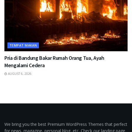
TEMPAT MAKAN
Pria di Bandung Bakar Rumah Orang Tua, Ayah
Mengalami Cedera
AUGUST 6, 2026
We bring you the best Premium WordPress Themes that perfect
for news, magazine, personal blog, etc. Check our landing page