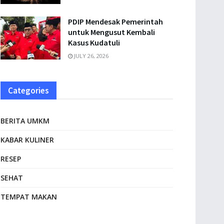
PDIP Mendesak Pemerintah
untuk Mengusut Kembali
Kasus Kudatuli
JULY 26, 2026
Categories
BERITA UMKM
KABAR KULINER
RESEP
SEHAT
TEMPAT MAKAN