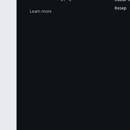
Resep
Learn more