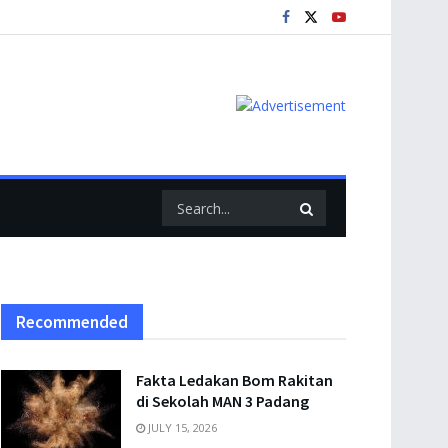
Recommended
Fakta Ledakan Bom Rakitan
di Sekolah MAN 3 Padang
JULY 15, 2026