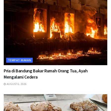
TEMPAT MAKAN
Pria di Bandung Bakar Rumah Orang Tua, Ayah
Mengalami Cedera
AUGUST 6, 2026