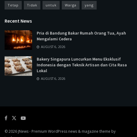
Tetap
Tidak
untuk
Warga
yang
Recent News
Pria di Bandung Bakar Rumah Orang Tua, Ayah
Mengalami Cedera
AUGUST 6, 2026
Bakery Singapura Luncurkan Menu Eksklusif
Indonesia dengan Teknik Artisan dan Cita Rasa
Lokal
AUGUST 6, 2026
© 2026
JNews
- Premium WordPress news & magazine theme by