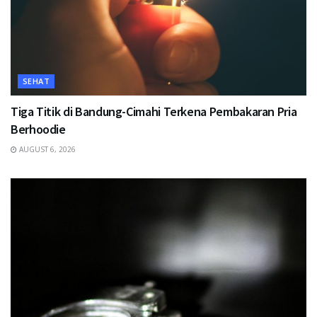
SEHAT
Tiga Titik di Bandung-Cimahi Terkena Pembakaran Pria
Berhoodie
AUGUST 6, 2026