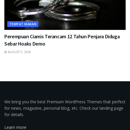
TEMPAT MAKAN
Perempuan Ciamis Terancam 12 Tahun Penjara Diduga
Sebar Hoaks Demo
AUGUST 5, 2026
We bring you the best Premium WordPress Themes that perfect
for news, magazine, personal blog, etc. Check our landing page
for details.
Learn more