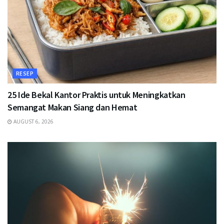
RESEP
25 Ide Bekal Kantor Praktis untuk Meningkatkan
Semangat Makan Siang dan Hemat
AUGUST 6, 2026