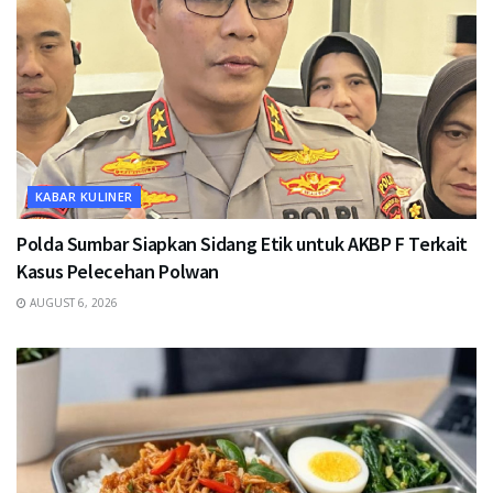
KABAR KULINER
Polda Sumbar Siapkan Sidang Etik untuk AKBP F Terkait
Kasus Pelecehan Polwan
AUGUST 6, 2026