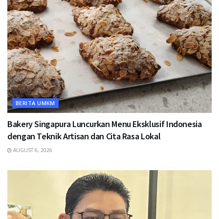
BERITA UMKM
Bakery Singapura Luncurkan Menu Eksklusif Indonesia
dengan Teknik Artisan dan Cita Rasa Lokal
AUGUST 6, 2026