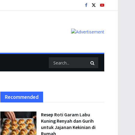
Recommended
Resep Roti Garam Labu
Kuning Renyah dan Gurih
untuk Jajanan Kekinian di
Rumah