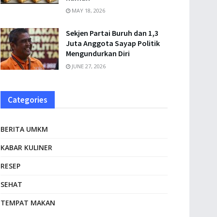
MAY 18, 2026
Sekjen Partai Buruh dan 1,3
Juta Anggota Sayap Politik
Mengundurkan Diri
JUNE 27, 2026
Categories
BERITA UMKM
KABAR KULINER
RESEP
SEHAT
TEMPAT MAKAN