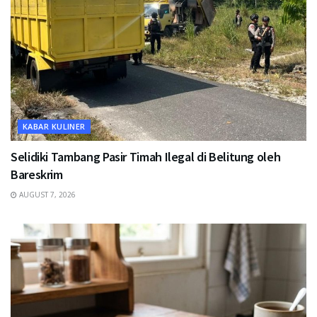
KABAR KULINER
Selidiki Tambang Pasir Timah Ilegal di Belitung oleh
Bareskrim
AUGUST 7, 2026