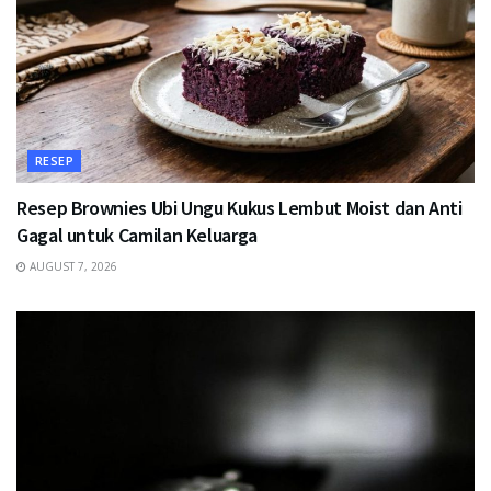
RESEP
Resep Brownies Ubi Ungu Kukus Lembut Moist dan Anti
Gagal untuk Camilan Keluarga
AUGUST 7, 2026