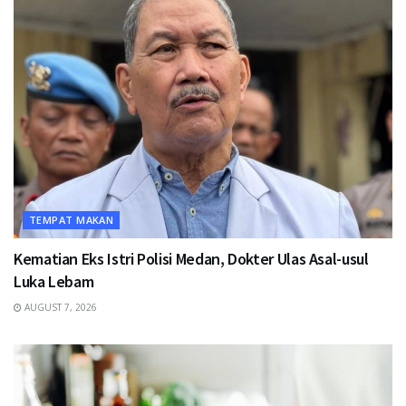
TEMPAT MAKAN
Kematian Eks Istri Polisi Medan, Dokter Ulas Asal-usul
Luka Lebam
AUGUST 7, 2026