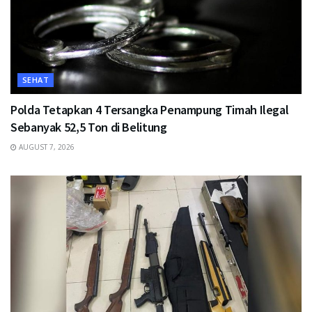
SEHAT
Polda Tetapkan 4 Tersangka Penampung Timah Ilegal
Sebanyak 52,5 Ton di Belitung
AUGUST 7, 2026