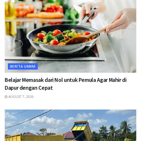
BERITA UMKM
Belajar Memasak dari Nol untuk Pemula Agar Mahir di
Dapur dengan Cepat
AUGUST 7, 2026