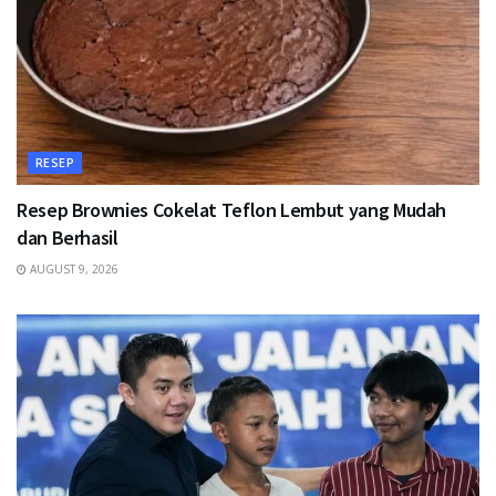
RESEP
Resep Brownies Cokelat Teflon Lembut yang Mudah
dan Berhasil
AUGUST 9, 2026