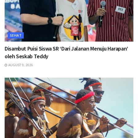
SEHAT
Disambut Puisi Siswa SR ‘Dari Jalanan Menuju Harapan’
oleh Seskab Teddy
AUGUST 9, 2026