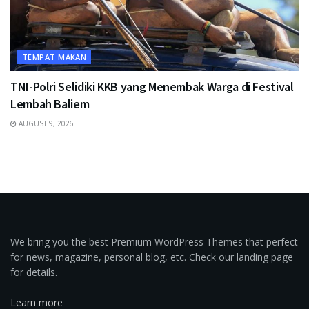
TEMPAT MAKAN
TNI-Polri Selidiki KKB yang Menembak Warga di Festival
Lembah Baliem
AUGUST 9, 2026
We bring you the best Premium WordPress Themes that perfect
for news, magazine, personal blog, etc. Check our landing page
for details.
Learn more