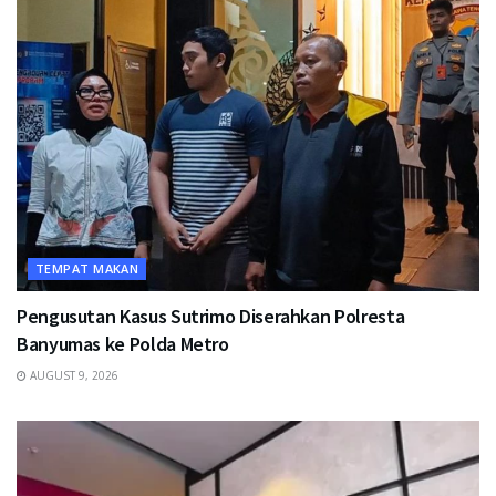
TEMPAT MAKAN
Pengusutan Kasus Sutrimo Diserahkan Polresta
Banyumas ke Polda Metro
AUGUST 9, 2026