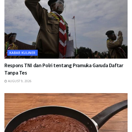
KABAR KULINER
Respons TNI dan Polri tentang Pramuka Garuda Daftar
Tanpa Tes
AUGUST 9, 2026