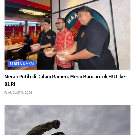
BERITA UMKM
Merah Putih di Dalam Ramen, Menu Baru untuk HUT ke-
81 RI
AUGUST 9, 2026