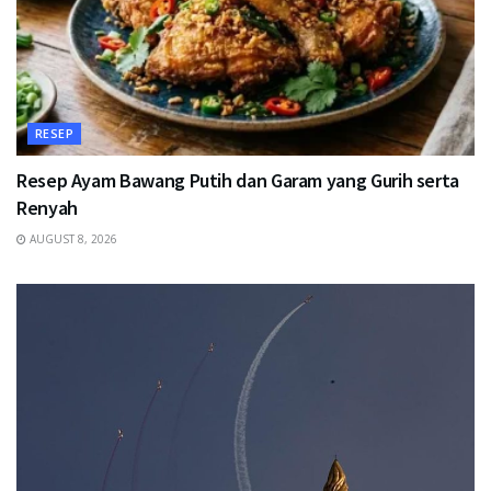
RESEP
Resep Ayam Bawang Putih dan Garam yang Gurih serta
Renyah
AUGUST 8, 2026