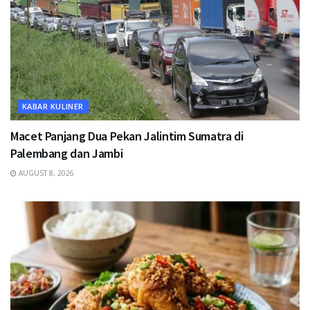
KABAR KULINER
Macet Panjang Dua Pekan Jalintim Sumatra di
Palembang dan Jambi
AUGUST 8, 2026