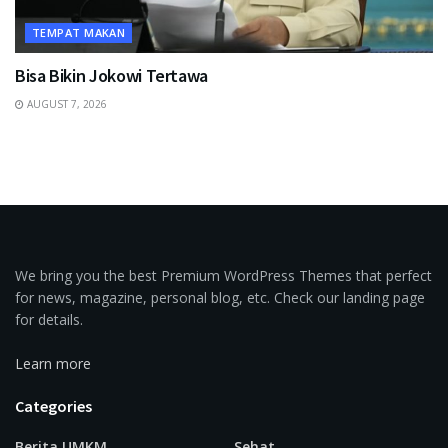
TEMPAT MAKAN
Bisa Bikin Jokowi Tertawa
AUGUST 7, 2026
We bring you the best Premium WordPress Themes that perfect
for news, magazine, personal blog, etc. Check our landing page
for details.
Learn more
Categories
Berita UMKM
Sehat