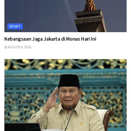
SEHAT
Kebangsaan Jaga Jakarta di Monas Hari Ini
AUGUST 8, 2026