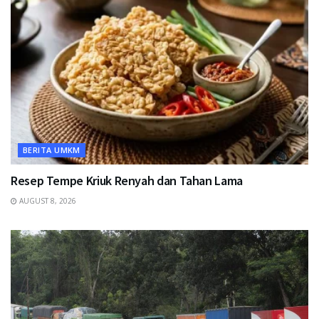
BERITA UMKM
Resep Tempe Kriuk Renyah dan Tahan Lama
AUGUST 8, 2026