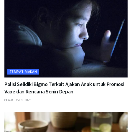
TEMPAT MAKAN
Polisi Selidiki Bigmo Terkait Ajakan Anak untuk Promosi
Vape dan Rencana Senin Depan
AUGUST 8, 2026