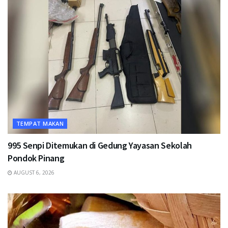
TEMPAT MAKAN
995 Senpi Ditemukan di Gedung Yayasan Sekolah
Pondok Pinang
AUGUST 6, 2026