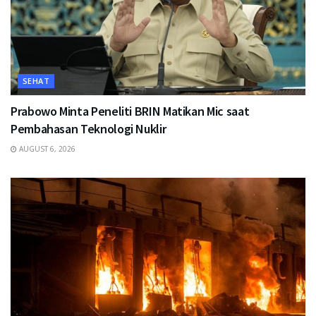
SEHAT
Prabowo Minta Peneliti BRIN Matikan Mic saat
Pembahasan Teknologi Nuklir
AUGUST 6, 2026