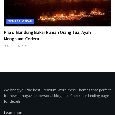
TEMPAT MAKAN
Pria di Bandung Bakar Rumah Orang Tua, Ayah
Mengalami Cedera
AUGUST 6, 2026
We bring you the best Premium WordPress Themes that perfect
for news, magazine, personal blog, etc. Check our landing page
for details.
Learn more