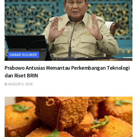
KABAR KULINER
Prabowo Antusias Memantau Perkembangan Teknologi
dan Riset BRIN
AUGUST 6, 2026