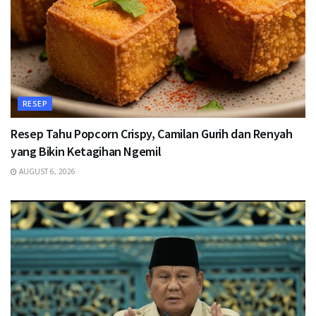
RESEP
Resep Tahu Popcorn Crispy, Camilan Gurih dan Renyah
yang Bikin Ketagihan Ngemil
AUGUST 6, 2026