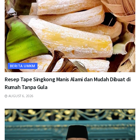
BERITA UMKM
Resep Tape Singkong Manis Alami dan Mudah Dibuat di
Rumah Tanpa Gula
AUGUST 6, 2026