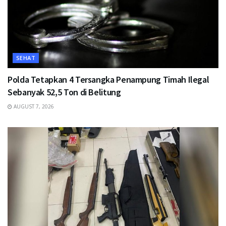
SEHAT
Polda Tetapkan 4 Tersangka Penampung Timah Ilegal
Sebanyak 52,5 Ton di Belitung
AUGUST 7, 2026