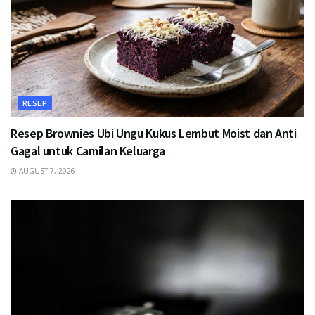
RESEP
Resep Brownies Ubi Ungu Kukus Lembut Moist dan Anti
Gagal untuk Camilan Keluarga
AUGUST 7, 2026