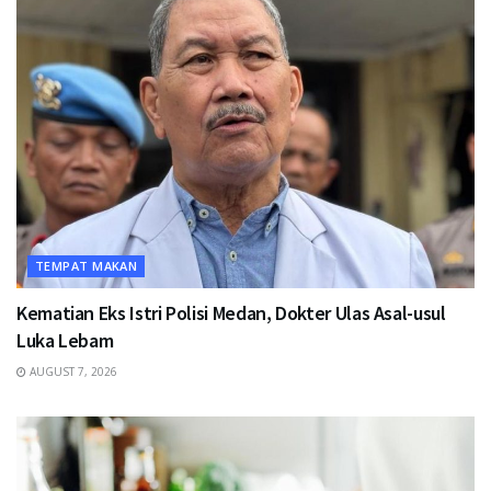
TEMPAT MAKAN
Kematian Eks Istri Polisi Medan, Dokter Ulas Asal-usul
Luka Lebam
AUGUST 7, 2026