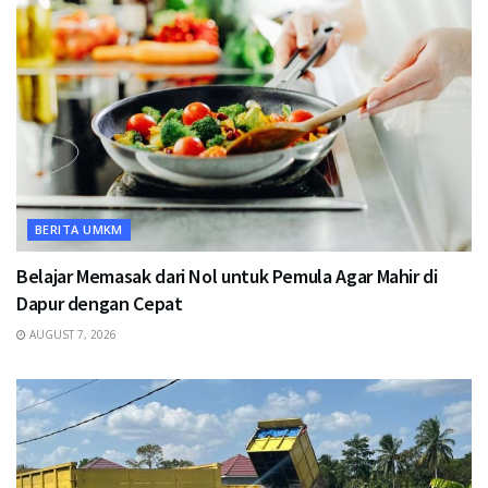
BERITA UMKM
Belajar Memasak dari Nol untuk Pemula Agar Mahir di
Dapur dengan Cepat
AUGUST 7, 2026