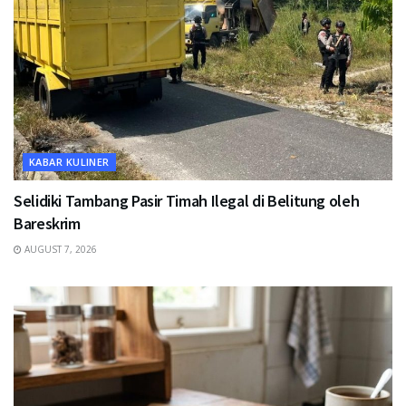
KABAR KULINER
Selidiki Tambang Pasir Timah Ilegal di Belitung oleh
Bareskrim
AUGUST 7, 2026