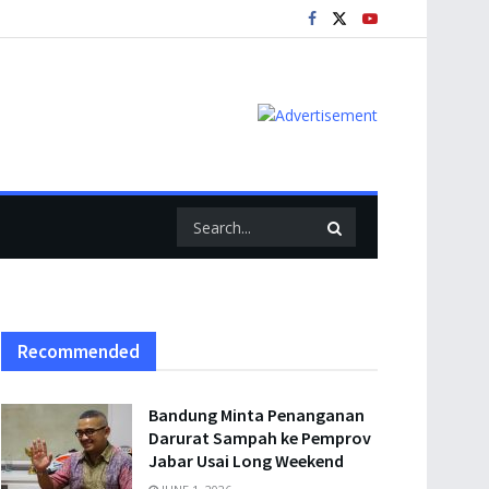
Recommended
Bandung Minta Penanganan
Darurat Sampah ke Pemprov
Jabar Usai Long Weekend