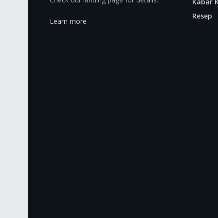
Kabar K
Resep
Learn more