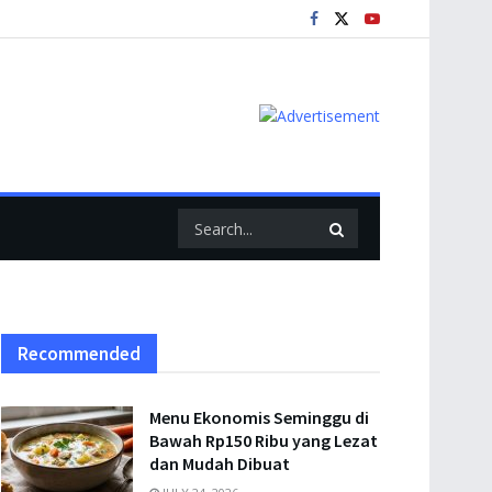
Recommended
Menu Ekonomis Seminggu di
Bawah Rp150 Ribu yang Lezat
dan Mudah Dibuat