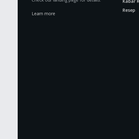
Kabar K
Resep
Learn more