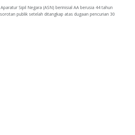
Aparatur Sipil Negara (ASN) berinisial AA berusia 44 tahun
sorotan publik setelah ditangkap atas dugaan pencurian 30