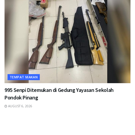
TEMPAT MAKAN
995 Senpi Ditemukan di Gedung Yayasan Sekolah
Pondok Pinang
AUGUST 6, 2026