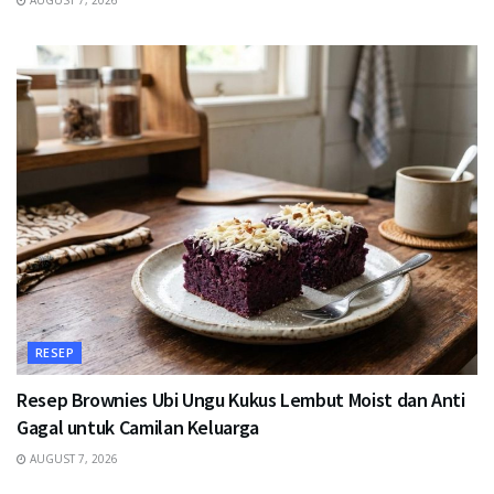
AUGUST 7, 2026
RESEP
Resep Brownies Ubi Ungu Kukus Lembut Moist dan Anti
Gagal untuk Camilan Keluarga
AUGUST 7, 2026