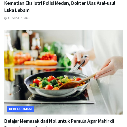
Kematian Eks Istri Polisi Medan, Dokter Ulas Asal-usul
Luka Lebam
AUGUST 7, 2026
BERITA UMKM
Belajar Memasak dari Nol untuk Pemula Agar Mahir di