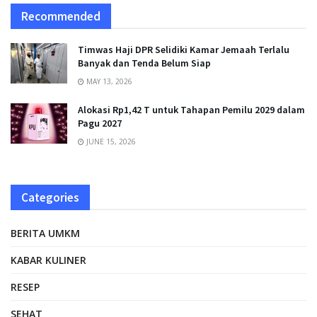
Recommended
Timwas Haji DPR Selidiki Kamar Jemaah Terlalu
Banyak dan Tenda Belum Siap
MAY 13, 2026
Alokasi Rp1,42 T untuk Tahapan Pemilu 2029 dalam
Pagu 2027
JUNE 15, 2026
Categories
BERITA UMKM
KABAR KULINER
RESEP
SEHAT