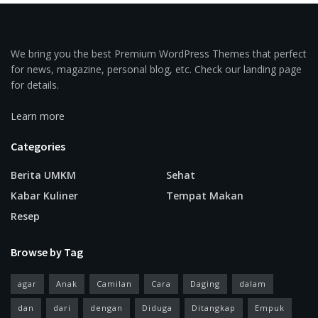
We bring you the best Premium WordPress Themes that perfect
for news, magazine, personal blog, etc. Check our landing page
for details.
Learn more
Categories
Berita UMKM
Sehat
Kabar Kuliner
Tempat Makan
Resep
Browse by Tag
agar
Anak
Camilan
Cara
Daging
dalam
dan
dari
dengan
Diduga
Ditangkap
Empuk