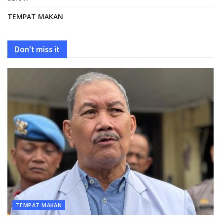
TEMPAT MAKAN
Don't miss it
TEMPAT MAKAN