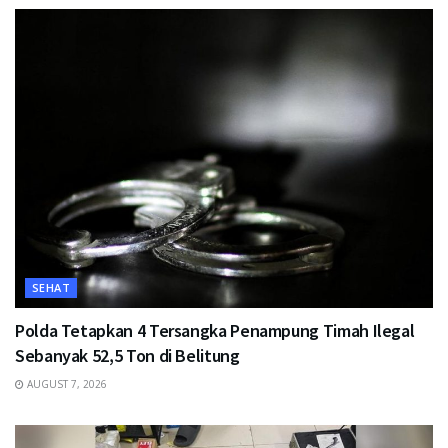
SEHAT
Polda Tetapkan 4 Tersangka Penampung Timah Ilegal
Sebanyak 52,5 Ton di Belitung
AUGUST 7, 2026