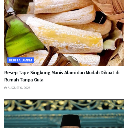
BERITA UMKM
Resep Tape Singkong Manis Alami dan Mudah Dibuat di
Rumah Tanpa Gula
AUGUST 6, 2026