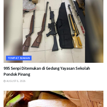
TEMPAT MAKAN
995 Senpi Ditemukan di Gedung Yayasan Sekolah
Pondok Pinang
AUGUST 6, 2026