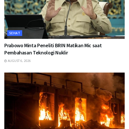
SEHAT
Prabowo Minta Peneliti BRIN Matikan Mic saat
Pembahasan Teknologi Nuklir
AUGUST 6, 2026