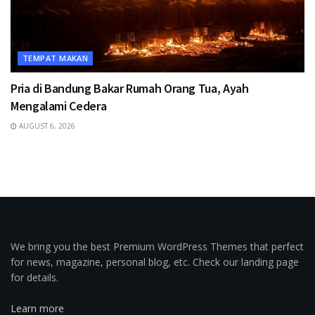
TEMPAT MAKAN
Pria di Bandung Bakar Rumah Orang Tua, Ayah
Mengalami Cedera
AUGUST 6, 2026
We bring you the best Premium WordPress Themes that perfect
for news, magazine, personal blog, etc. Check our landing page
for details.
Learn more