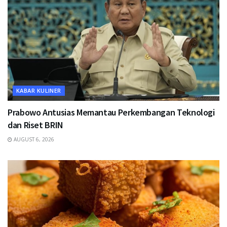
KABAR KULINER
Prabowo Antusias Memantau Perkembangan Teknologi
dan Riset BRIN
AUGUST 6, 2026