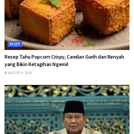
RESEP
Resep Tahu Popcorn Crispy, Camilan Gurih dan Renyah
yang Bikin Ketagihan Ngemil
AUGUST 6, 2026