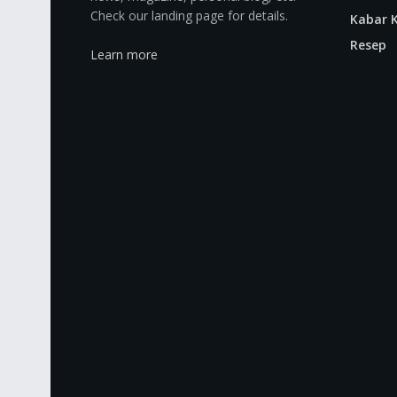
Check our landing page for details.
Kabar K
Resep
Learn more