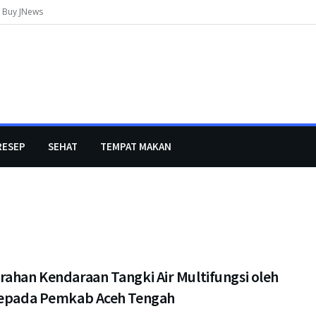
Buy JNews
RESEP
SEHAT
TEMPAT MAKAN
rahan Kendaraan Tangki Air Multifungsi oleh
kepada Pemkab Aceh Tengah