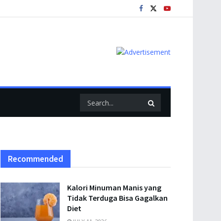
Recommended
Kalori Minuman Manis yang
Tidak Terduga Bisa Gagalkan
Diet