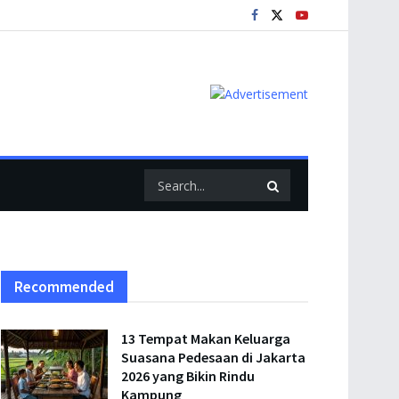
Recommended
13 Tempat Makan Keluarga
Suasana Pedesaan di Jakarta
2026 yang Bikin Rindu
Kampung