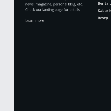
Berita
news, magazine, personal blog, etc.
Check our landing page for details.
Kabar K
Resep
Learn more