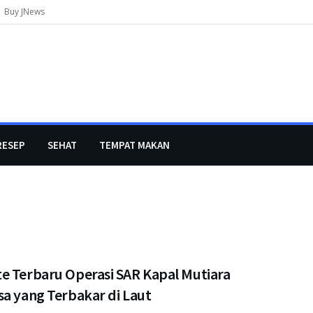
Buy JNews
RESEP
SEHAT
TEMPAT MAKAN
e Terbaru Operasi SAR Kapal Mutiara
sa yang Terbakar di Laut