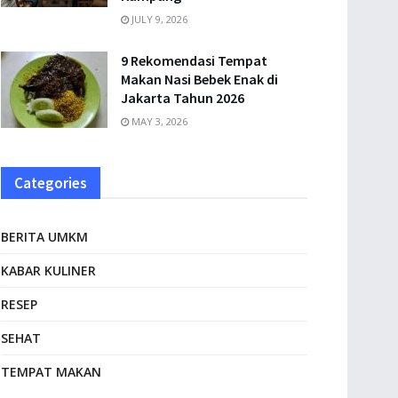
JULY 9, 2026
9 Rekomendasi Tempat
Makan Nasi Bebek Enak di
Jakarta Tahun 2026
MAY 3, 2026
Categories
BERITA UMKM
KABAR KULINER
RESEP
SEHAT
TEMPAT MAKAN