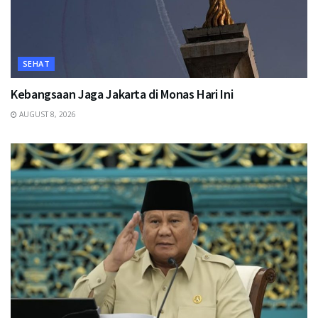
SEHAT
Kebangsaan Jaga Jakarta di Monas Hari Ini
AUGUST 8, 2026