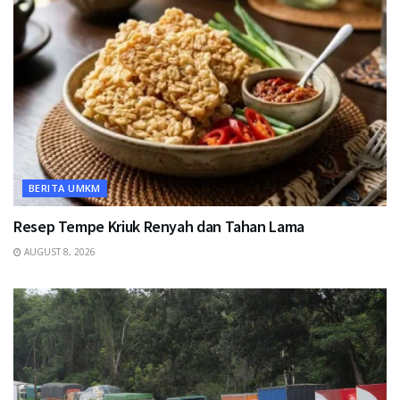
BERITA UMKM
Resep Tempe Kriuk Renyah dan Tahan Lama
AUGUST 8, 2026