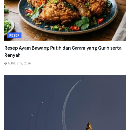
RESEP
Resep Ayam Bawang Putih dan Garam yang Gurih serta
Renyah
AUGUST 8, 2026