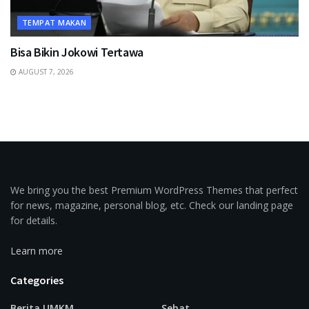
TEMPAT MAKAN
Bisa Bikin Jokowi Tertawa
AUGUST 7, 2026
We bring you the best Premium WordPress Themes that perfect
for news, magazine, personal blog, etc. Check our landing page
for details.
Learn more
Categories
Berita UMKM
Sehat