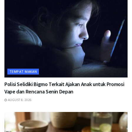
TEMPAT MAKAN
Polisi Selidiki Bigmo Terkait Ajakan Anak untuk Promosi
Vape dan Rencana Senin Depan
AUGUST 8, 2026