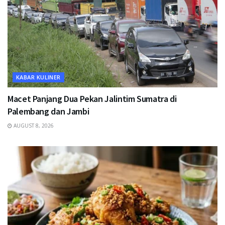
KABAR KULINER
Macet Panjang Dua Pekan Jalintim Sumatra di
Palembang dan Jambi
AUGUST 8, 2026